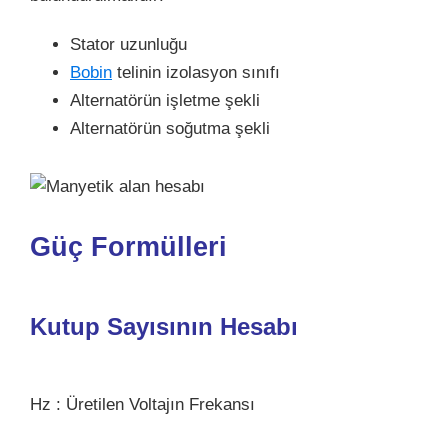
Stator uzunluğu
Bobin
telinin izolasyon sınıfı
Alternatörün işletme şekli
Alternatörün soğutma şekli
Güç Formülleri
Kutup Sayısının Hesabı
Hz : Üretilen Voltajın Frekansı