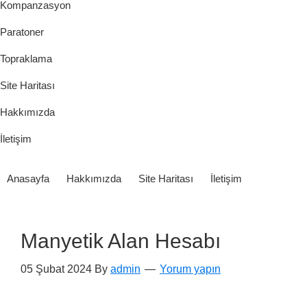
Kompanzasyon
Paratoner
Topraklama
Site Haritası
Hakkımızda
İletişim
Anasayfa
Hakkımızda
Site Haritası
İletişim
Manyetik Alan Hesabı
05 Şubat 2024
By
admin
Yorum yapın