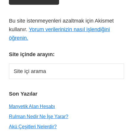
Bu site istenmeyenleri azaltmak için Akismet
kullanır.
Yorum verilerinizin nasıl işlendiğini
öğrenin.
Site içinde arayın:
Son Yazılar
Manyetik Alan Hesabı
Rulman Nedir Ne İşe Yarar?
Akü Çeşitleri Nelerdir?