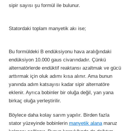
sipir sayısı şu formül ile bulunur.
Statordaki toplam manyetik akı ise;
Bu formüldeki B endüksiyonu hava aralığındaki
endüksiyon 10.000 gaus civarındadır. Çünkü
alternatörlerde endüktif reaktansı azaltmak ve gücü
arttırmak için oluk adımı kısa alınır. Ama bunun
yanında adım katsayısı kadar sipir alternatöre
eklenir. Ayrıca bobinler bir oluğa değil, yan yana
birkaç oluğa yerleştirilir.
Böylece daha kolay sarım yapılır. Birden fazla
stator yüzeyinde bobinlerin
manyetik alana
maruz