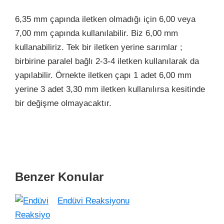
6,35 mm çapında iletken olmadığı için 6,00 veya
7,00 mm çapında kullanılabilir. Biz 6,00 mm
kullanabiliriz. Tek bir iletken yerine sarımlar ;
birbirine paralel bağlı 2-3-4 iletken kullanılarak da
yapılabilir. Örnekte iletken çapı 1 adet 6,00 mm
yerine 3 adet 3,30 mm iletken kullanılırsa kesitinde
bir değişme olmayacaktır.
Benzer Konular
Endüvi Reaksiyonu