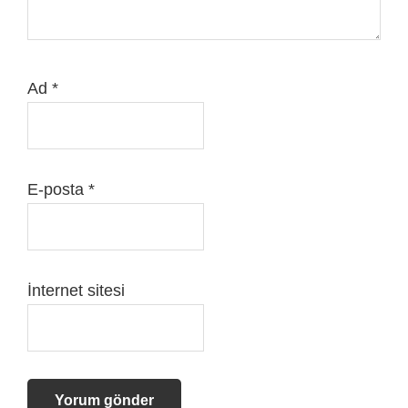
Ad
*
E-posta
*
İnternet sitesi