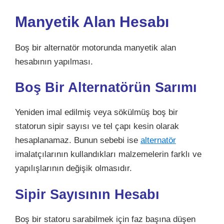
Manyetik Alan Hesabı
Boş bir alternatör motorunda manyetik alan
hesabının yapılması.
Boş Bir Alternatörün Sarımı
Yeniden imal edilmiş veya sökülmüş boş bir
statorun sipir sayısı ve tel çapı kesin olarak
hesaplanamaz. Bunun sebebi ise
alternatör
imalatçılarının kullandıkları malzemelerin farklı ve
yapılışlarının değişik olmasıdır.
Sipir Sayısının Hesabı
Boş bir statoru sarabilmek için faz başına düşen