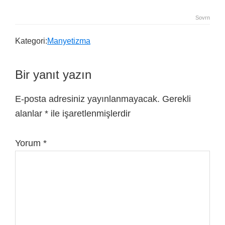
Sovrn
Kategori:
Manyetizma
Bir yanıt yazın
E-posta adresiniz yayınlanmayacak.
Gerekli
alanlar
*
ile işaretlenmişlerdir
Yorum
*