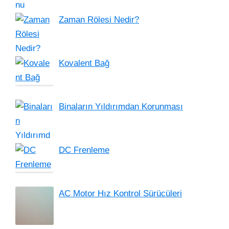
Zaman Rölesi Nedir?
Kovalent Bağ
Binaların Yıldırımdan Korunması
DC Frenleme
AC Motor Hız Kontrol Sürücüleri