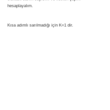
hesaplayalım.
Kısa adımlı sarılmadığı için K=1 dir.