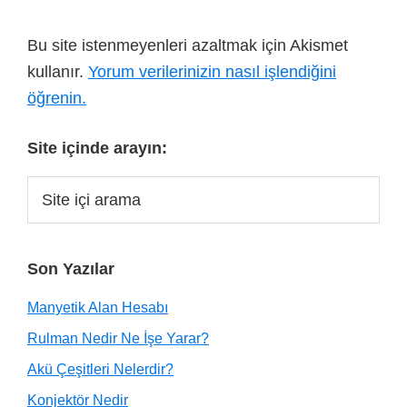
Bu site istenmeyenleri azaltmak için Akismet
kullanır.
Yorum verilerinizin nasıl işlendiğini
öğrenin.
Site içinde arayın:
Son Yazılar
Manyetik Alan Hesabı
Rulman Nedir Ne İşe Yarar?
Akü Çeşitleri Nelerdir?
Konjektör Nedir