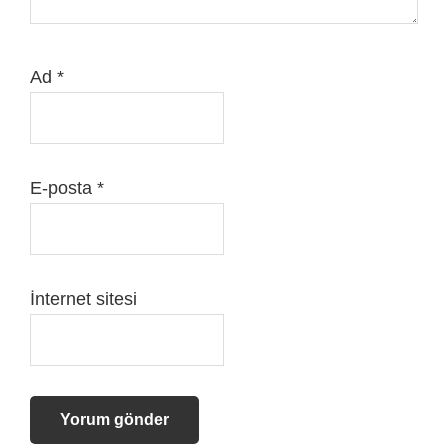
Ad
*
E-posta
*
İnternet sitesi