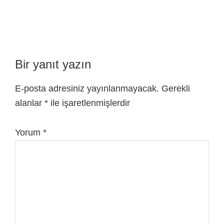
Bir yanıt yazın
E-posta adresiniz yayınlanmayacak.
Gerekli
alanlar
*
ile işaretlenmişlerdir
Yorum
*