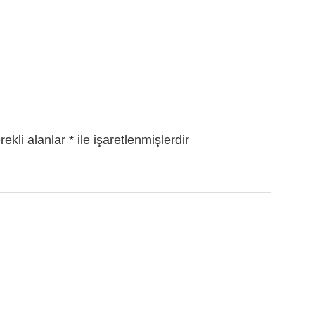
rekli alanlar
*
ile işaretlenmişlerdir