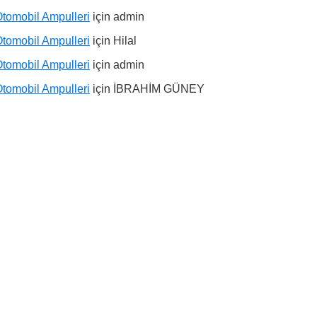
tomobil Ampulleri
için
admin
tomobil Ampulleri
için
Hilal
tomobil Ampulleri
için
admin
tomobil Ampulleri
için
İBRAHİM GÜNEY