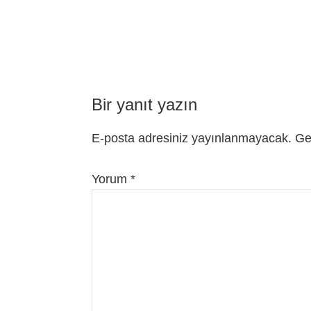
Bir yanıt yazın
E-posta adresiniz yayınlanmayacak.
Ge
Yorum
*