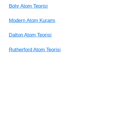
Bohr Atom Teorisi
Modern Atom Kuramı
Dalton Atom Teorisi
Rutherford Atom Teorisi