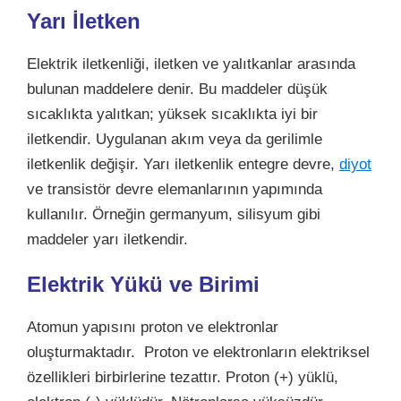
Yarı İletken
Elektrik iletkenliği, iletken ve yalıtkanlar arasında
bulunan maddelere denir. Bu maddeler düşük
sıcaklıkta yalıtkan; yüksek sıcaklıkta iyi bir
iletkendir. Uygulanan akım veya da gerilimle
iletkenlik değişir. Yarı iletkenlik entegre devre,
diyot
ve transistör devre elemanlarının yapımında
kullanılır. Örneğin germanyum, silisyum gibi
maddeler yarı iletkendir.
Elektrik Yükü ve Birimi
Atomun yapısını proton ve elektronlar
oluşturmaktadır. Proton ve elektronların elektriksel
özellikleri birbirlerine tezattır. Proton (+) yüklü,