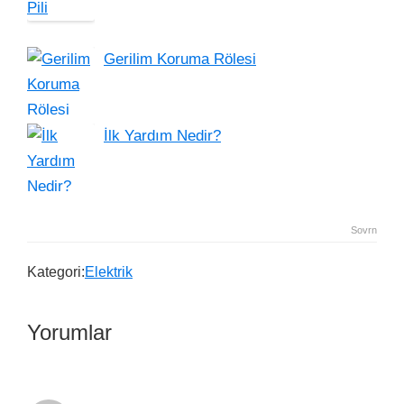
Gerilim Koruma Rölesi
İlk Yardım Nedir?
Sovrn
Kategori:
Elektrik
Yorumlar