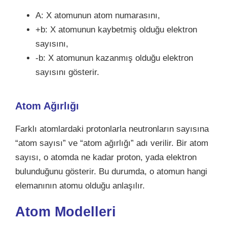
A: X atomunun atom numarasını,
+b: X atomunun kaybetmiş olduğu elektron
sayısını,
-b: X atomunun kazanmış olduğu elektron
sayısını gösterir.
Atom Ağırlığı
Farklı atomlardaki protonlarla neutronların sayısına
“atom sayısı” ve “atom ağırlığı” adı verilir. Bir atom
sayısı, o atomda ne kadar proton, yada elektron
bulunduğunu gösterir. Bu durumda, o atomun hangi
elemanının atomu olduğu anlaşılır.
Atom Modelleri