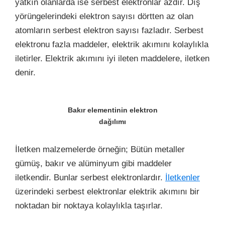
yatkın olanlarda ise serbest elektronlar azdır. Dış
yörüngelerindeki elektron sayısı dörtten az olan
atomların serbest elektron sayısı fazladır. Serbest
elektronu fazla maddeler, elektrik akımını kolaylıkla
iletirler. Elektrik akımını iyi ileten maddelere, iletken
denir.
Bakır elementinin elektron
dağılımı
İletken malzemelerde örneğin; Bütün metaller
gümüş, bakır ve alüminyum gibi maddeler
iletkendir. Bunlar serbest elektronlardır.
İletkenler
üzerindeki serbest elektronlar elektrik akımını bir
noktadan bir noktaya kolaylıkla taşırlar.