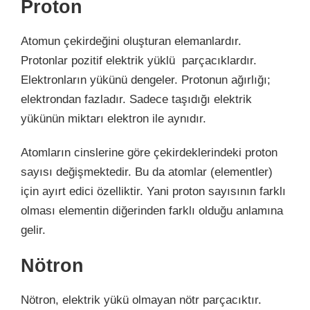
Proton
Atomun çekirdeğini oluşturan elemanlardır.
Protonlar pozitif elektrik yüklü parçacıklardır.
Elektronların yükünü dengeler. Protonun ağırlığı;
elektrondan fazladır. Sadece taşıdığı elektrik
yükünün miktarı elektron ile aynıdır.
Atomların cinslerine göre çekirdeklerindeki proton
sayısı değişmektedir. Bu da atomlar (elementler)
için ayırt edici özelliktir. Yani proton sayısının farklı
olması elementin diğerinden farklı olduğu anlamına
gelir.
Nötron
Nötron,
elektrik yükü olmayan nötr parçacıktır.