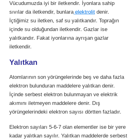
Vücudumuzda iyi bir iletkendir. İyonlara sahip
sıvılar da iletkendir, bunlara
elektrolit
denir.
İçtiğimiz su iletken, saf su yalıtkandır. Toprağın
içinde su olduğundan iletkendir. Gazlar ise
yalıtkandır. Fakat iyonlarına ayrışan gazlar
iletkendir.
Yalıtkan
Atomlarının son yörüngelerinde beş ve daha fazla
elektron bulunduran maddelere yalıtkan denir.
İçinde serbest elektron bulunmayan ve elektrik
akımını iletmeyen maddelere denir. Dış
yörüngelerindeki elektron sayısı dörtten fazladır.
Elektron sayıları 5-6-7 olan elementler ise bir yere
kadar yalıtkan sayılır. Yalıtkan maddelerde serbest