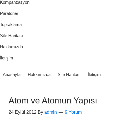
Kompanzasyon
Paratoner
Topraklama
Site Haritası
Hakkımızda
İletişim
Anasayfa
Hakkımızda
Site Haritası
İletişim
Atom ve Atomun Yapısı
24 Eylül 2012
By
admin
9 Yorum