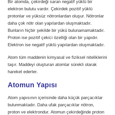
Bir atomda, çekirdeği saran negatif yüklü bir
elektron bulutu vardır. Çekirdek pozitif yüklü
protonlar ve yüksüz nötronlardan oluşur. Nötronlar
daha çok nötr olan yapılardan oluşmaktadır.
Bunların hiçbir şekilde bir yükü bulunamamaktadır.
Proton ise pozitif çekici özelliği olan bir yapıdır.
Elektron ise negatif yüklü yapılardan oluşmaktadır.
Atom tüm maddenin kimyasal ve fiziksel niteliklerini
taşır. Maddeyi oluşturan atomlar sürekli olarak
hareket ederler.
Atomun Yapısı
Atom yapısının içerisinde daha küçük parçacıklar
bulunmaktadır. Daha ufak parçacıklar nötron,
proton ve elektrondur. Atomun çekirdeğinde proton