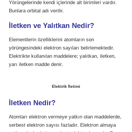
Yörüngelerinde kendi içlerinde alt birimleri vardır.
Bunlara orbital adı verilir.
İletken ve Yalıtkan Nedir?
Elementlerin özelliklerini atomların son
yörüngesindeki elektron sayıları belirlemektedir.
Elektrikte kullanılan maddelere; yalıtkan, iletken,
yarı iletken madde denir.
Elektrik İletimi
İletken Nedir?
Atomları elektron vermeye yatkın olan maddelerde,
serbest elektron sayısı fazladır. Elektron almaya