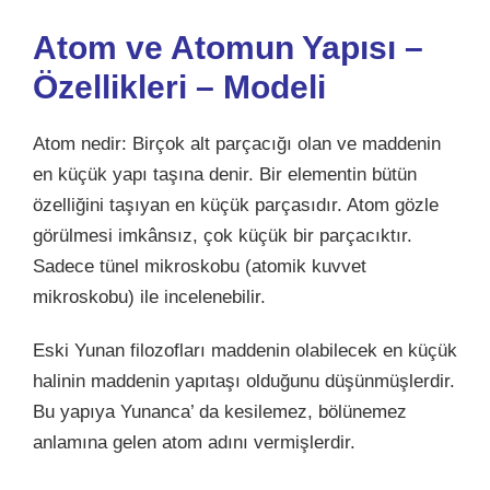
Atom ve Atomun Yapısı –
Özellikleri – Modeli
Atom nedir: Birçok alt parçacığı olan ve maddenin
en küçük yapı taşına denir. Bir elementin bütün
özelliğini taşıyan en küçük parçasıdır. Atom gözle
görülmesi imkânsız, çok küçük bir parçacıktır.
Sadece tünel mikroskobu (atomik kuvvet
mikroskobu) ile incelenebilir.
Eski Yunan filozofları maddenin olabilecek en küçük
halinin maddenin yapıtaşı olduğunu düşünmüşlerdir.
Bu yapıya Yunanca’ da kesilemez, bölünemez
anlamına gelen atom adını vermişlerdir.