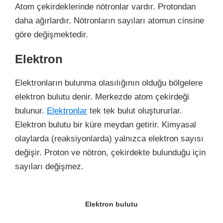
Atom çekirdeklerinde nötronlar vardır. Protondan
daha ağırlardır. Nötronların sayıları atomun cinsine
göre değişmektedir.
Elektron
Elektronların bulunma olasılığının olduğu bölgelere
elektron bulutu denir. Merkezde atom çekirdeği
bulunur.
Elektronlar
tek tek bulut oluştururlar.
Elektron bulutu bir küre meydan getirir. Kimyasal
olaylarda (reaksiyonlarda) yalnızca elektron sayısı
değişir. Proton ve nötron, çekirdekte bulunduğu için
sayıları değişmez.
Elektron bulutu