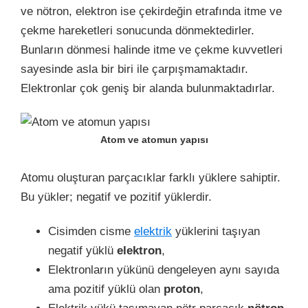
ve nötron, elektron ise çekirdeğin etrafında itme ve
çekme hareketleri sonucunda dönmektedirler.
Bunların dönmesi halinde itme ve çekme kuvvetleri
sayesinde asla bir biri ile çarpışmamaktadır.
Elektronlar çok geniş bir alanda bulunmaktadırlar.
Atom ve atomun yapısı
Atomu oluşturan parçacıklar farklı yüklere sahiptir.
Bu yükler; negatif ve pozitif yüklerdir.
Cisimden cisme
elektrik
yüklerini taşıyan
negatif yüklü
elektron
,
Elektronların yükünü dengeleyen aynı sayıda
ama pozitif yüklü olan
proton
,