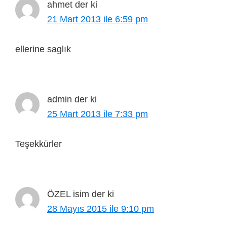
ahmet
der ki
21 Mart 2013 ile 6:59 pm
ellerine saglık
admin
der ki
25 Mart 2013 ile 7:33 pm
Teşekkürler
ÖZEL isim
der ki
28 Mayıs 2015 ile 9:10 pm