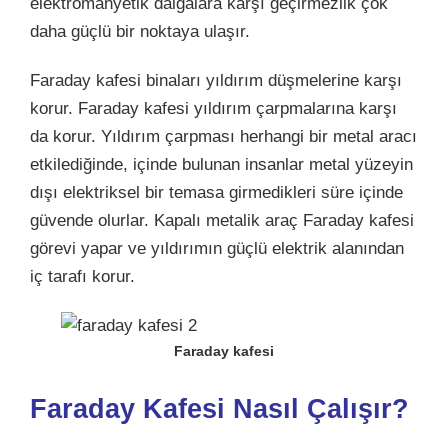
elektromanyetik dalgalara karşı geçirmezlik çok
daha güçlü bir noktaya ulaşır.
Faraday kafesi binaları yıldırım düşmelerine karşı
korur. Faraday kafesi yıldırım çarpmalarına karşı
da korur. Yıldırım çarpması herhangi bir metal aracı
etkilediğinde, içinde bulunan insanlar metal yüzeyin
dışı elektriksel bir temasa girmedikleri süre içinde
güvende olurlar. Kapalı metalik araç Faraday kafesi
görevi yapar ve yıldırımın güçlü elektrik alanından
iç tarafı korur.
Faraday kafesi
Faraday Kafesi Nasıl
Çalışır?