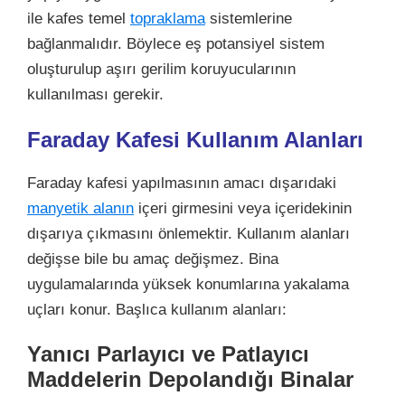
ile kafes temel
topraklama
sistemlerine
bağlanmalıdır. Böylece eş potansiyel sistem
oluşturulup aşırı gerilim koruyucularının
kullanılması gerekir.
Faraday Kafesi Kullanım Alanları
Faraday kafesi yapılmasının amacı dışarıdaki
manyetik alanın
içeri girmesini
veya içeridekinin
dışarıya çıkmasını önlemektir. Kullanım alanları
değişse bile bu amaç değişmez. Bina
uygulamalarında yüksek konumlarına yakalama
uçları konur. Başlıca kullanım alanları:
Yanıcı Parlayıcı ve Patlayıcı
Maddelerin Depolandığı Binalar