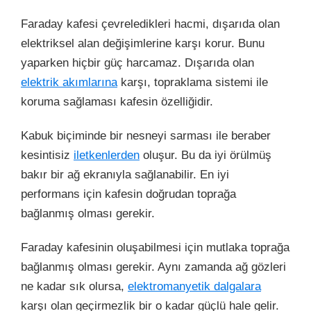
Faraday kafesi çevreledikleri hacmi, dışarıda olan
elektriksel alan değişimlerine karşı korur. Bunu
yaparken hiçbir güç harcamaz. Dışarıda olan
elektrik akımlarına
karşı, topraklama sistemi ile
koruma sağlaması kafesin özelliğidir.
Kabuk biçiminde bir nesneyi sarması ile beraber
kesintisiz
iletkenlerden
oluşur. Bu da iyi örülmüş
bakır bir ağ ekranıyla sağlanabilir. En iyi
performans için kafesin doğrudan toprağa
bağlanmış olması gerekir.
Faraday kafesinin oluşabilmesi için mutlaka toprağa
bağlanmış olması gerekir. Aynı zamanda ağ gözleri
ne kadar sık olursa,
elektromanyetik dalgalara
karşı olan geçirmezlik bir o kadar güçlü hale gelir.