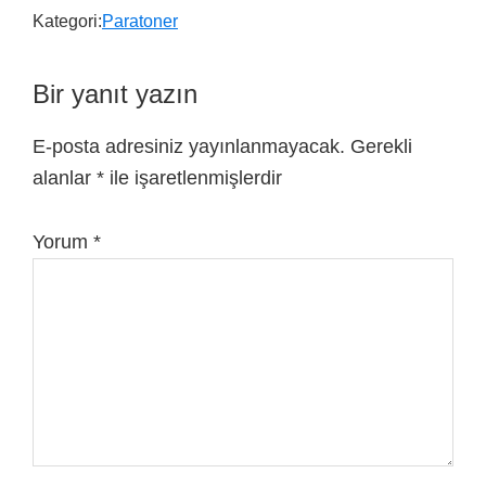
Kategori:
Paratoner
Bir yanıt yazın
E-posta adresiniz yayınlanmayacak.
Gerekli
alanlar
*
ile işaretlenmişlerdir
Yorum
*