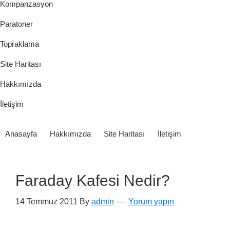
Kompanzasyon
Paratoner
Topraklama
Site Haritası
Hakkımızda
İletişim
Anasayfa
Hakkımızda
Site Haritası
İletişim
Faraday Kafesi Nedir?
14 Temmuz 2011
By
admin
Yorum yapın