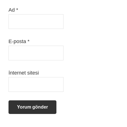
Ad
*
E-posta
*
İnternet sitesi