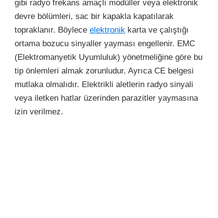
gibi radyo frekans amaçlı modüller veya elektronik
devre bölümleri, sac bir kapakla kapatılarak
topraklanır
. Böylece
elektronik
karta ve çalıştığı
ortama bozucu sinyaller yayması engellenir. EMC
(Elektromanyetik Uyumluluk) yönetmeliğine göre bu
tip önlemleri almak zorunludur. Ayrıca CE belgesi
mutlaka olmalıdır. Elektrikli aletlerin radyo sinyali
veya iletken hatlar üzerinden parazitler yaymasına
izin verilmez.