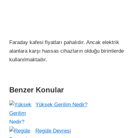
Faraday kafesi fiyatları pahalıdır. Ancak elektrik
alanlara karşı hassas cihazların olduğu birimlerde
kullanılmaktadır.
Benzer Konular
Yüksek Gerilim Nedir?
Regüle Devresi