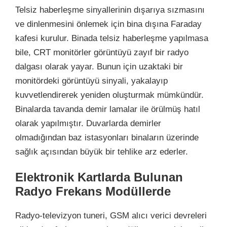
Telsiz haberleşme sinyallerinin dışarıya sızmasını
ve dinlenmesini önlemek için bina dışına Faraday
kafesi kurulur. Binada telsiz haberleşme yapılmasa
bile, CRT monitörler görüntüyü zayıf bir radyo
dalgası olarak yayar. Bunun için uzaktaki bir
monitördeki görüntüyü sinyali, yakalayıp
kuvvetlendirerek yeniden oluşturmak mümkündür.
Binalarda tavanda demir lamalar ile örülmüş hatıl
olarak yapılmıştır. Duvarlarda demirler
olmadığından baz istasyonları binaların üzerinde
sağlık açısından büyük bir tehlike arz ederler.
Elektronik Kartlarda Bulunan
Radyo Frekans Modüllerde
Radyo-televizyon tuneri, GSM alıcı verici devreleri