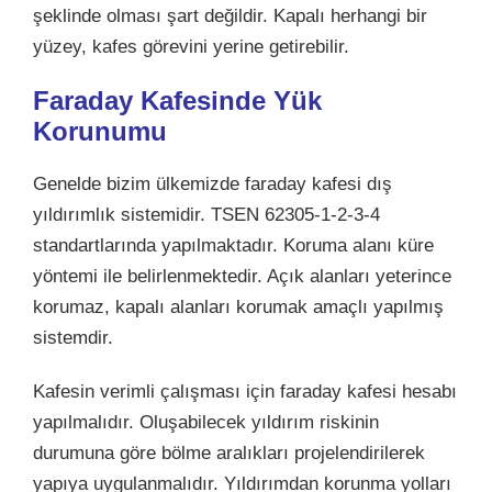
şeklinde olması şart değildir. Kapalı herhangi bir
yüzey, kafes görevini yerine getirebilir.
Faraday Kafesinde Yük
Korunumu
Genelde bizim ülkemizde faraday kafesi dış
yıldırımlık sistemidir. TSEN 62305-1-2-3-4
standartlarında yapılmaktadır. Koruma alanı küre
yöntemi ile belirlenmektedir. Açık alanları yeterince
korumaz, kapalı alanları korumak amaçlı yapılmış
sistemdir.
Kafesin verimli çalışması için faraday kafesi hesabı
yapılmalıdır. Oluşabilecek yıldırım riskinin
durumuna göre bölme aralıkları projelendirilerek
yapıya uygulanmalıdır. Yıldırımdan korunma yolları