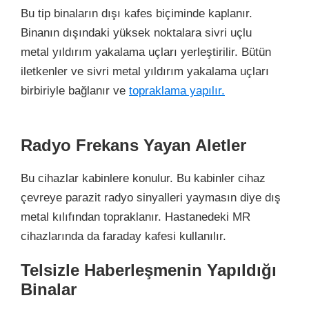
Bu tip binaların dışı kafes biçiminde kaplanır.
Binanın dışındaki yüksek noktalara sivri uçlu
metal yıldırım yakalama uçları yerleştirilir. Bütün
iletkenler ve sivri metal yıldırım yakalama uçları
birbiriyle bağlanır ve
topraklama yapılır.
Radyo Frekans Yayan Aletler
Bu cihazlar kabinlere konulur. Bu kabinler cihaz
çevreye parazit radyo sinyalleri yaymasın diye dış
metal kılıfından topraklanır. Hastanedeki MR
cihazlarında da faraday kafesi kullanılır.
Telsizle Haberleşmenin Yapıldığı
Binalar