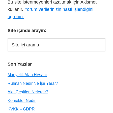
Bu site istenmeyenleri azaltmak için Akismet
kullanır.
Yorum verilerinizin nasıl işlendiğini
öğrenin.
Site içinde arayın:
Son Yazılar
Manyetik Alan Hesabı
Rulman Nedir Ne İşe Yarar?
Akü Çeşitleri Nelerdir?
Konjektör Nedir
KVKK – GDPR