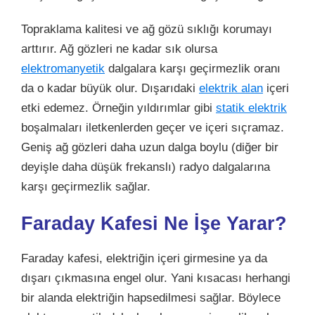
Topraklama kalitesi ve ağ gözü sıklığı korumayı
arttırır. Ağ gözleri ne kadar sık olursa
elektromanyetik
dalgalara karşı geçirmezlik oranı
da o kadar büyük olur. Dışarıdaki
elektrik alan
içeri
etki edemez. Örneğin yıldırımlar gibi
statik elektrik
boşalmaları iletkenlerden geçer ve içeri sıçramaz.
Geniş ağ gözleri daha uzun dalga boylu (diğer bir
deyişle daha düşük frekanslı) radyo dalgalarına
karşı geçirmezlik sağlar.
Faraday Kafesi Ne İşe Yarar?
Faraday kafesi, elektriğin içeri girmesine ya da
dışarı çıkmasına engel olur. Yani kısacası herhangi
bir alanda elektriğin hapsedilmesi sağlar. Böylece