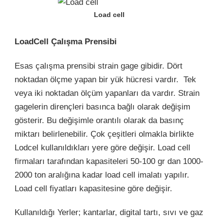
Load cell
LoadCell Çalışma Prensibi
Esas çalışma prensibi strain gage gibidir. Dört
noktadan ölçme yapan bir yük hücresi vardır. Tek
veya iki noktadan ölçüm yapanları da vardır. Strain
gagelerin dirençleri basınca bağlı olarak değişim
gösterir. Bu değişimle orantılı olarak da basınç
miktarı belirlenebilir. Çok çeşitleri olmakla birlikte
Lodcel kullanıldıkları yere göre değişir. Load cell
firmaları tarafından kapasiteleri 50-100 gr dan 1000-
2000 ton aralığına kadar load cell imalatı yapılır.
Load cell fiyatları kapasitesine göre değişir.
Kullanıldığı Yerler; kantarlar, digital tartı, sıvı ve gaz