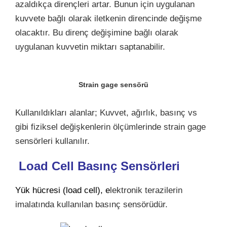
azaldıkça dirençleri artar. Bunun için uygulanan
kuvvete bağlı olarak iletkenin direncinde değişme
olacaktır. Bu direnç değişimine bağlı olarak
uygulanan kuvvetin miktarı saptanabilir.
Strain gage sensörü
Kullanıldıkları alanlar; Kuvvet, ağırlık, basınç vs
gibi fiziksel değişkenlerin ölçümlerinde strain gage
sensörleri kullanılır.
Load Cell Basınç Sensörleri
Yük hücresi (load cell), e
lektronik terazilerin
imalatında kullanılan basınç sensörüdür.