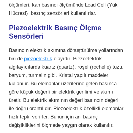
ölçümleri, kan basıncı ölçümünde Load Cell (Yük
Hücresi) basınç sensörleri kullanılırlar.
Piezoelektrik Basınç Ölçme
Sensörleri
Basıncın elektrik akımına dönüştürülme yollarından
biri de
piezoelektrik
olayıdır. Piezoelektrik
algılayıcılarda kuartz (quartz), roşel (rochelle) tuzu,
baryum, turmalin gibi. Kristal yapılı maddeler
kullanılır. Bu elemanlar üzerilerine gelen basınca
göre küçük değerli bir elektrik gerilimi ve akımı
üretir. Bu elektrik akımının değeri basıncın değeri
ile doğru orantılıdır. Piezoelektrik özellikli elemanlar
hızlı tepki verirler. Bunun için ani basınç
değişikliklerini ölçmede yaygın olarak kullanılır.