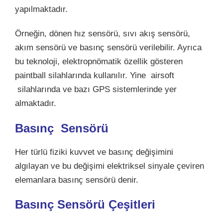
yapılmaktadır.
Örneğin, dönen hız sensörü, sıvı akış sensörü,
akım sensörü ve basınç sensörü verilebilir. Ayrıca
bu teknoloji, elektropnömatik özellik gösteren
paintball silahlarında kullanılır. Yine airsoft
silahlarında ve bazı GPS sistemlerinde yer
almaktadır.
Basınç Sensörü
Her türlü fiziki kuvvet ve basınç değişimini
algılayan ve bu değişimi elektriksel sinyale çeviren
elemanlara basınç sensörü denir.
Basınç Sensörü Çeşitleri