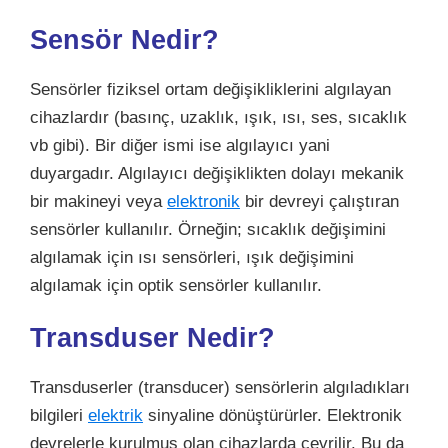
Sensör Nedir?
Sensörler fiziksel ortam değişikliklerini algılayan
cihazlardır (basınç, uzaklık, ışık, ısı, ses, sıcaklık
vb gibi). Bir diğer ismi ise algılayıcı yani
duyargadır. Algılayıcı değişiklikten dolayı mekanik
bir makineyi veya
elektronik
bir devreyi çalıştıran
sensörler kullanılır. Örneğin; sıcaklık değişimini
algılamak için ısı sensörleri, ışık değişimini
algılamak için optik sensörler kullanılır.
Transduser Nedir?
Transduserler (transducer) sensörlerin algıladıkları
bilgileri
elektrik
sinyaline dönüştürürler. Elektronik
devrelerle kurulmuş olan cihazlarda çevrilir. Bu da