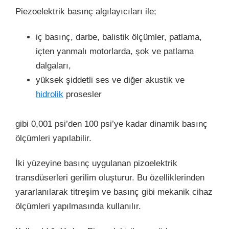
Piezoelektrik basınç algılayıcıları ile;
iç basınç, darbe, balistik ölçümler, patlama,
içten yanmalı motorlarda, şok ve patlama
dalgaları,
yüksek şiddetli ses ve diğer akustik ve
hidrolik
prosesler
gibi 0,001 psi’den 100 psi’ye kadar dinamik basınç
ölçümleri yapılabilir.
İki yüzeyine basınç uygulanan pizoelektrik
transdüserleri gerilim oluşturur. Bu özelliklerinden
yararlanılarak titreşim ve basınç gibi mekanik cihaz
ölçümleri yapılmasında kullanılır.