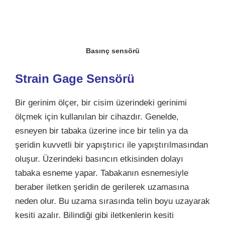
Basınç sensörü
Strain Gage Sensörü
Bir gerinim ölçer, bir cisim üzerindeki gerinimi
ölçmek için kullanılan bir cihazdır. Genelde,
esneyen bir tabaka üzerine ince bir telin ya da
şeridin kuvvetli bir yapıştırıcı ile yapıştırılmasından
oluşur. Üzerindeki basıncın etkisinden dolayı
tabaka esneme yapar. Tabakanın esnemesiyle
beraber iletken şeridin de gerilerek uzamasına
neden olur. Bu uzama sırasında telin boyu uzayarak
kesiti azalır. Bilindiği gibi iletkenlerin kesiti