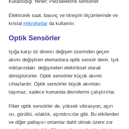
Kullanıldığı Yerler; Piezoelektrik sensörler
Elektronik saat, basınç ve titreşim ölçümlerinde ve
kristal
mikrofonlar
da kullanılır.
Optik Sensörler
Işığa karşı öz direnci değişen üzerinden geçen
akımı değiştiren elemanlara optik sensör denir. Işık
miktarındaki değişmeleri elektriksel olarak
dönüştürürler. Optik sensörler küçük akımlı
cihazlardır. Optik sensörler büyük akımları
taşımaz, sadece kumanda devrelerini çalıştırırlar.
Fiber optik sensörler de, yüksek vibrasyon, aşırı
ısı, gürültü, ıslaklık, aşındırıcılar gibi. Bu etkilerden
ve diğer patlayıcı ortamlar dahil olmak üzere zor