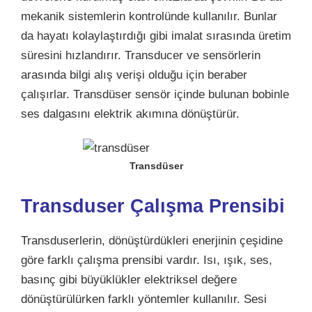
mekanik sistemlerin kontrolünde kullanılır. Bunlar
da hayatı kolaylaştırdığı gibi imalat sırasında üretim
süresini hızlandırır. Transducer ve sensörlerin
arasında bilgi alış verişi olduğu için beraber
çalışırlar. Transdüser sensör içinde bulunan bobinle
ses dalgasını elektrik akımına dönüştürür.
Transdüser
Transduser Çalışma Prensibi
Transduserlerin, dönüştürdükleri enerjinin çeşidine
göre farklı çalışma prensibi vardır. Isı, ışık, ses,
basınç gibi büyüklükler elektriksel değere
dönüştürülürken farklı yöntemler kullanılır. Sesi