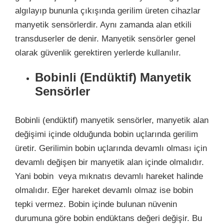
algılayıp bununla çıkışında gerilim üreten cihazlar
manyetik sensörlerdir. Aynı zamanda alan etkili
transduserler de denir. Manyetik sensörler genel
olarak güvenlik gerektiren yerlerde kullanılır.
Bobinli (Endüktif) Manyetik
Sensörler
Bobinli (endüktif) manyetik sensörler, manyetik alan
değişimi içinde olduğunda bobin uçlarında gerilim
üretir. Gerilimin bobin uçlarında devamlı olması için
devamlı değişen bir manyetik alan içinde olmalıdır.
Yani bobin veya mıknatıs devamlı hareket halinde
olmalıdır. Eğer hareket devamlı olmaz ise bobin
tepki vermez. Bobin içinde bulunan nüvenin
durumuna göre bobin endüktans değeri değişir. Bu