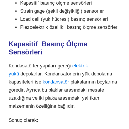
Kapasitif basınç ölçme sensörleri
Strain gage (şekil değişikliği) sensörler
Load cell (yük hücresi) basınç sensörleri
Piezoelektrik özellikli basınç ölçme sensörleri
Kapasitif Basınç Ölçme
Sensörleri
Kondasatörler yapıları gereği
elektrik
yükü
depolarlar. Kondansatörlerin yük depolama
kapasiteleri ise
kondansatör
plakalarının boylarına
göredir
.
Ayrıca bu plaklar arasındaki mesafe
uzaklığına ve iki plaka arasındaki yalıtkan
malzemenin özelliğine bağlıdır.
Sonuç olarak;