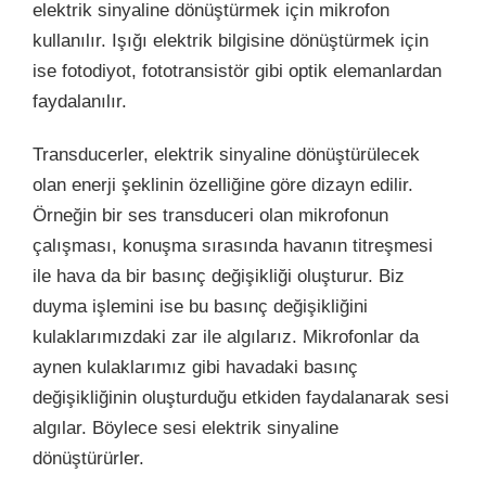
elektrik sinyaline dönüştürmek için mikrofon
kullanılır. Işığı elektrik bilgisine dönüştürmek için
ise fotodiyot, fototransistör gibi optik elemanlardan
faydalanılır.
Transducerler, elektrik sinyaline dönüştürülecek
olan enerji şeklinin özelliğine göre dizayn edilir.
Örneğin bir ses transduceri olan mikrofonun
çalışması, konuşma sırasında havanın titreşmesi
ile hava da bir basınç değişikliği oluşturur. Biz
duyma işlemini ise bu basınç değişikliğini
kulaklarımızdaki zar ile algılarız. Mikrofonlar da
aynen kulaklarımız gibi havadaki basınç
değişikliğinin oluşturduğu etkiden faydalanarak sesi
algılar. Böylece sesi elektrik sinyaline
dönüştürürler.