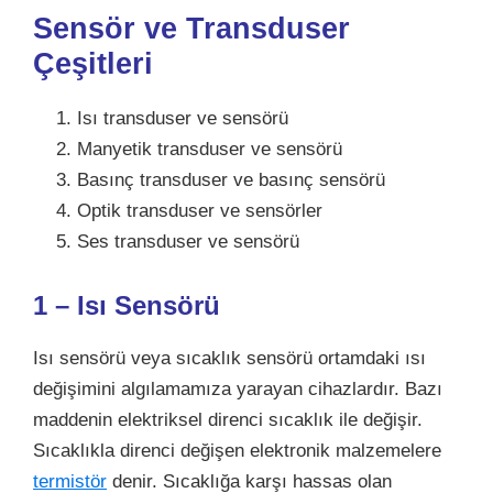
Sensör ve Transduser
Çeşitleri
Isı transduser ve sensörü
Manyetik transduser ve sensörü
Basınç transduser ve basınç sensörü
Optik transduser ve sensörler
Ses transduser ve sensörü
1 – Isı Sensörü
Isı sensörü veya sıcaklık sensörü ortamdaki ısı
değişimini algılamamıza yarayan cihazlardır. Bazı
maddenin elektriksel direnci sıcaklık ile değişir.
Sıcaklıkla direnci değişen elektronik malzemelere
termistör
denir. Sıcaklığa karşı hassas olan