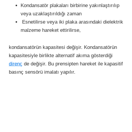
Kondansatör plakaları birbirine yakınlaştırılıp
veya uzaklaştırıldığı zaman
Esnetilirse veya iki plaka arasındaki dielektrik
malzeme hareket ettirilirse,
kondansatörün kapasitesi değişir. Kondansatörün
kapasitesiyle birlikte alternatif akıma gösterdiği
direnç
de değişir. Bu prensipten hareket ile kapasitif
basınç sensörü imalatı yapılır.