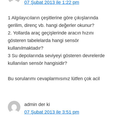
07 Şubat 2013 ile 1:22 pm
1 Algılayıcıların çeşitlerine göre çıkışlarında
gerilim, direnç vb. hangi değerler okunur?
2. Yollarda araç geçişlerinde aracın hızını
gösteren tabelelarda hangi sensör
kullanılmaktadır?
3 Su depolarında seviyeyi gösteren devrelerde
kullanılan sensör hangisidir?
Bu sorularımı cevaplarmısınız lütfen çok acil
admin
der ki
07 Şubat 2013 ile 3:51 pm