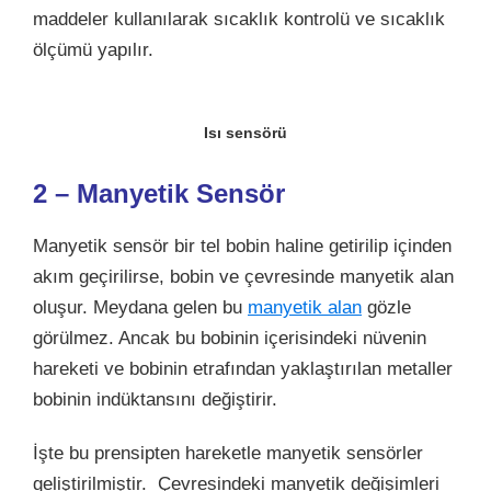
maddeler kullanılarak sıcaklık kontrolü ve sıcaklık
ölçümü yapılır.
Isı sensörü
2 – Manyetik Sensör
Manyetik sensör bir tel bobin haline getirilip içinden
akım geçirilirse, bobin ve çevresinde manyetik alan
oluşur. Meydana gelen bu
manyetik alan
gözle
görülmez. Ancak bu bobinin içerisindeki nüvenin
hareketi ve bobinin etrafından yaklaştırılan metaller
bobinin indüktansını değiştirir.
İşte bu prensipten hareketle manyetik sensörler
geliştirilmiştir. Çevresindeki manyetik değişimleri