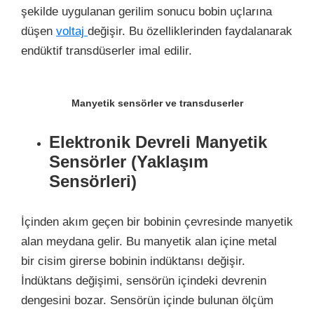
şekilde uygulanan gerilim sonucu bobin uçlarına
düşen
voltaj
değişir. Bu özelliklerinden faydalanarak
endüktif transdüserler imal edilir.
Manyetik sensörler ve transduserler
Elektronik Devreli Manyetik
Sensörler (Yaklaşım
Sensörleri)
İçinden akım geçen bir bobinin çevresinde manyetik
alan meydana gelir. Bu manyetik alan içine metal
bir cisim girerse bobinin indüktansı değişir.
İndüktans değişimi, sensörün içindeki devrenin
dengesini bozar. Sensörün içinde bulunan ölçüm