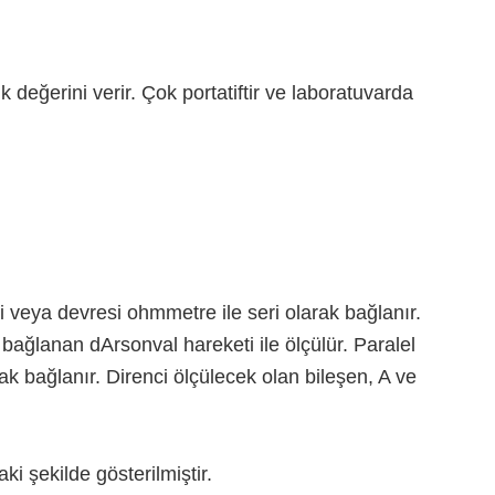
değerini verir. Çok portatiftir ve laboratuvarda
 veya devresi ohmmetre ile seri olarak bağlanır.
 bağlanan dArsonval hareketi ile ölçülür. Paralel
rak bağlanır. Direnci ölçülecek olan bileşen, A ve
 şekilde gösterilmiştir.