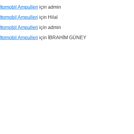
tomobil Ampulleri
için
admin
tomobil Ampulleri
için
Hilal
tomobil Ampulleri
için
admin
tomobil Ampulleri
için
İBRAHİM GÜNEY