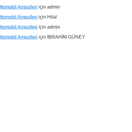
tomobil Ampulleri
için
admin
tomobil Ampulleri
için
Hilal
tomobil Ampulleri
için
admin
tomobil Ampulleri
için
İBRAHİM GÜNEY