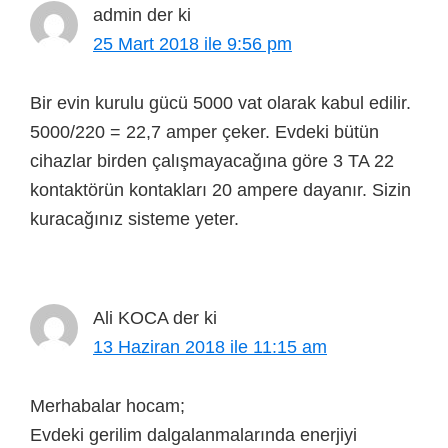
admin
der ki
25 Mart 2018 ile 9:56 pm
Bir evin kurulu gücü 5000 vat olarak kabul edilir.
5000/220 = 22,7 amper çeker. Evdeki bütün
cihazlar birden çalışmayacağına göre 3 TA 22
kontaktörün kontakları 20 ampere dayanır. Sizin
kuracağınız sisteme yeter.
Ali KOCA
der ki
13 Haziran 2018 ile 11:15 am
Merhabalar hocam;
Evdeki gerilim dalgalanmalarında enerjiyi