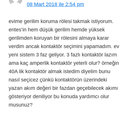
08 Mart 2018 ile 2:54 pm
evime gerilim koruma rölesi takmak istiyorum.
entes’in hem düşük gerilim hemde yüksek
gerilimden koruyan bir rölesini almaya karar
verdim ancak kontaktör seçimini yapamadım. ev
yeni sistem 3 faz geliyor. 3 fazlı kontaktör lazım
ama kaç amperlik kontaktör yeterli olur? örneğin
40A lik kontaktör almak istedim diyelim bunu
nasıl seçicez çünkü kontaktörün üzerindeki
yazan akım değeri bir fazdan geçebilecek akımı
gösteriyor deniliyor bu konuda yardımcı olur
musunuz?