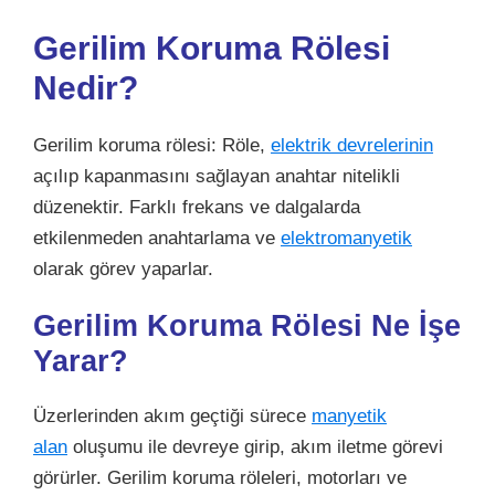
Gerilim Koruma Rölesi
Nedir?
Gerilim koruma rölesi: Röle,
elektrik devrelerinin
açılıp kapanmasını sağlayan anahtar nitelikli
düzenektir. Farklı frekans ve dalgalarda
etkilenmeden anahtarlama ve
elektromanyetik
olarak görev yaparlar.
Gerilim Koruma Rölesi Ne İşe
Yarar?
Üzerlerinden akım geçtiği sürece
manyetik
alan
oluşumu ile devreye girip, akım iletme görevi
görürler. Gerilim koruma röleleri, motorları ve