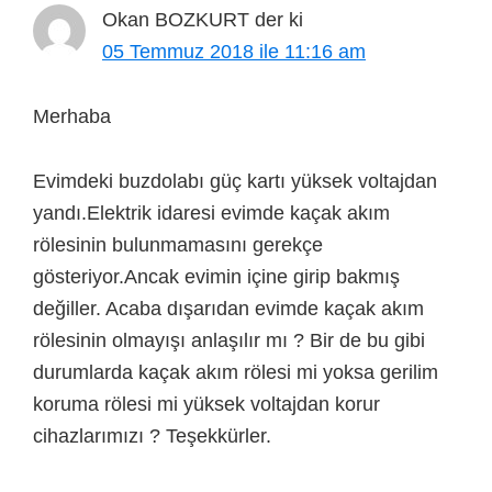
Okan BOZKURT
der ki
05 Temmuz 2018 ile 11:16 am
Merhaba
Evimdeki buzdolabı güç kartı yüksek voltajdan
yandı.Elektrik idaresi evimde kaçak akım
rölesinin bulunmamasını gerekçe
gösteriyor.Ancak evimin içine girip bakmış
değiller. Acaba dışarıdan evimde kaçak akım
rölesinin olmayışı anlaşılır mı ? Bir de bu gibi
durumlarda kaçak akım rölesi mi yoksa gerilim
koruma rölesi mi yüksek voltajdan korur
cihazlarımızı ? Teşekkürler.