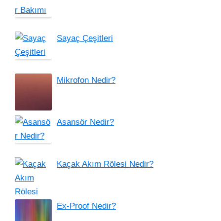
Sayaç Çeşitleri
Mikrofon Nedir?
Asansör Nedir?
Kaçak Akım Rölesi Nedir?
Ex-Proof Nedir?