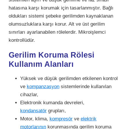
hatasına karşı korumak için tasarlanmıştır. Bağlı
oldukları sistemi şebeke gerilimden kaynaklanan
olumsuzluklara karşı korur. Alt ve üst gerilim
sınırları ayarlanabilen rölelerdir. Mikroişlemci
kontrollüdür.
Gerilim Koruma Rölesi
Kullanım Alanları
Yüksek ve düşük gerilimden etkilenen kontrol
ve
kompanzasyon
sistemlerinde kullanılan
cihazlar,
Elektronik kumanda devreleri,
kondansatör
grupları,
Motor, klima,
kompresör
ve
elektrik
motorlarının
korunmasında gerilim koruma