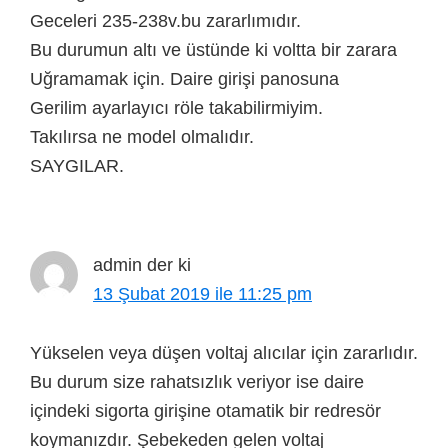
Geceleri 235-238v.bu zararlımıdır.
Bu durumun altı ve üstünde ki voltta bir zarara
Uğramamak için. Daire girişi panosuna
Gerilim ayarlayıcı röle takabilirmiyim.
Takılırsa ne model olmalıdır.
SAYGILAR.
admin
der ki
13 Şubat 2019 ile 11:25 pm
Yükselen veya düşen voltaj alıcılar için zararlıdır.
Bu durum size rahatsızlık veriyor ise daire
içindeki sigorta girişine otamatik bir redresör
koymanızdır. Şebekeden gelen voltaj