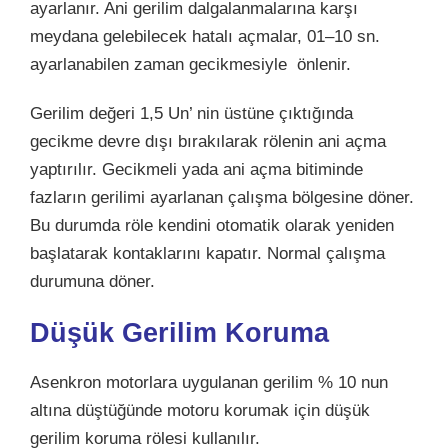
ayarlanır. Ani gerilim dalgalanmalarına karşı
meydana gelebilecek hatalı açmalar, 01–10 sn.
ayarlanabilen zaman gecikmesiyle önlenir.
Gerilim değeri 1,5 Un’ nin üstüne çıktığında
gecikme devre dışı bırakılarak rölenin ani açma
yaptırılır. Gecikmeli yada ani açma bitiminde
fazların gerilimi ayarlanan çalışma bölgesine döner.
Bu durumda röle kendini otomatik olarak yeniden
başlatarak kontaklarını kapatır. Normal çalışma
durumuna döner.
Düşük Gerilim Koruma
Asenkron motorlara uygulanan gerilim % 10 nun
altına düştüğünde motoru korumak için düşük
gerilim koruma rölesi kullanılır.