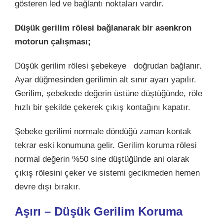
gösteren led ve bağlantı noktaları vardır.
Düşük gerilim rölesi bağlanarak bir asenkron
motorun çalışması;
Düşük gerilim rölesi şebekeye doğrudan bağlanır.
Ayar düğmesinden gerilimin alt sınır ayarı yapılır.
Gerilim, şebekede değerin üstüne düştüğünde, röle
hızlı bir şekilde çekerek çıkış kontağını kapatır.
Şebeke gerilimi normale döndüğü zaman kontak
tekrar eski konumuna gelir. Gerilim koruma rölesi
normal değerin %50 sine düştüğünde ani olarak
çıkış rölesini çeker ve sistemi gecikmeden hemen
devre dışı bırakır.
Aşırı – Düşük Gerilim Koruma