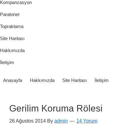
Kompanzasyon
Paratoner
Topraklama
Site Haritası
Hakkımızda
İletişim
Anasayfa
Hakkımızda
Site Haritası
İletişim
Gerilim Koruma Rölesi
26 Ağustos 2014
By
admin
14 Yorum