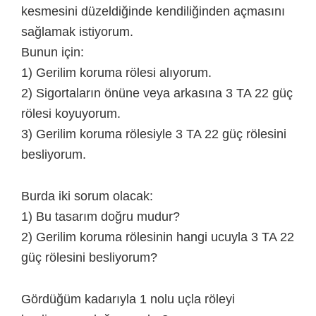
kesmesini düzeldiğinde kendiliğinden açmasını
sağlamak istiyorum.
Bunun için:
1) Gerilim koruma rölesi alıyorum.
2) Sigortaların önüne veya arkasına 3 TA 22 güç
rölesi koyuyorum.
3) Gerilim koruma rölesiyle 3 TA 22 güç rölesini
besliyorum.
Burda iki sorum olacak:
1) Bu tasarım doğru mudur?
2) Gerilim koruma rölesinin hangi ucuyla 3 TA 22
güç rölesini besliyorum?
Gördüğüm kadarıyla 1 nolu uçla röleyi