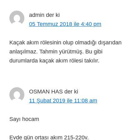
admin
der ki
05 Temmuz 2018 ile 4:40 pm
Kaçak akım rölesinin olup olmadığı dışarıdan
anlaşılmaz. Tahmin yürütmüş. Bu gibi
durumlarda kaçak akım rölesi takılır.
OSMAN HAS
der ki
11 Şubat 2019 ile 11:08 am
Sayı hocam
Evde gün ortası akım 215-220v.