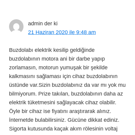
admin
der ki
21 Haziran 2020 ile 9:48 am
Buzdolabı elektrik kesilip geldiğinde
buzdolabının motora ani bir darbe yapıp
zorlamasın, motorun yumuşak bir şekilde
kalkmasını sağlaması için cihaz buzdolabının
üstünde var.Sizin buzdolabınız da var mı yok mu
bilmiyorum. Prize takılan, buzdolabının daha az
elektrik tüketmesini sağlayacak cihaz olabilir.
Öyle bir cihaz ise fiyatını araştırarak alınız.
İnternetde bulabilirsiniz. Gücüne dikkat ediniz.
Sigorta kutusunda kaçak akım rölesinin voltaj