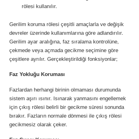
rölesi kullanılır.
Gerilim koruma rölesi çeşitli amaçlarla ve değişik
devreler üzerinde kullanımlarına göre adlandırılır.
Gerilim ayar aralığına, faz sıralama kontrolüne,
çekmede veya açmada gecikme seçimine göre
çeşitlere ayrılır. Gerçekleştirildiği fonksiyonlar;
Faz Yokluğu Koruması
Fazlardan herhangi birinin olmaması durumunda
sistem aşırı ısınır. Isınarak yanmasını engellemek
için çıkış rölesi belirli bir gecikme süresi sonunda
bırakır. Fazların normale dönmesi ile çıkış rölesi
gecikmesiz olarak çeker.