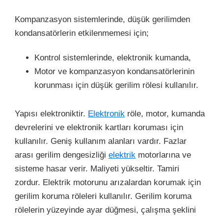
Kompanzasyon sistemlerinde, düşük gerilimden
kondansatörlerin etkilenmemesi için;
Kontrol sistemlerinde, elektronik kumanda,
Motor ve kompanzasyon kondansatörlerinin
korunması için düşük gerilim rölesi kullanılır.
Yapısı elektroniktir.
Elektronik
röle, motor, kumanda
devrelerini ve elektronik kartları koruması için
kullanılır. Geniş kullanım alanları vardır. Fazlar
arası gerilim dengesizliği
elektrik
motorlarına ve
sisteme hasar verir. Maliyeti yükseltir. Tamiri
zordur. Elektrik motorunu arızalardan korumak için
gerilim koruma röleleri kullanılır. Gerilim koruma
rölelerin yüzeyinde ayar düğmesi, çalışma şeklini