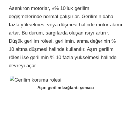
Asenkron motorlar, ±% 10’luk gerilim
değişmelerinde normal çalışırlar. Gerilimin daha
fazla yükselmesi veya düşmesi halinde motor akımı
artar. Bu durum, sargılarda oluşan ısıyı artırır.
Düşük gerilim rölesi, gerilimin, anma değerinin %
10 altına düşmesi halinde kullanılır. Aşırı gerilim
rölesi ise gerilimin % 10 fazla yükselmesi halinde
devreyi açar.
Aşırı gerilim bağlantı şeması