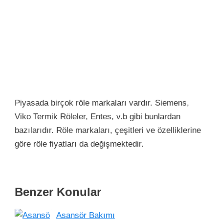
Piyasada birçok röle markaları vardır. Siemens,
Viko Termik Röleler, Entes, v.b gibi bunlardan
bazılarıdır. Röle markaları, çeşitleri ve özelliklerine
göre röle fiyatları da değişmektedir.
Benzer Konular
Asansör Bakımı