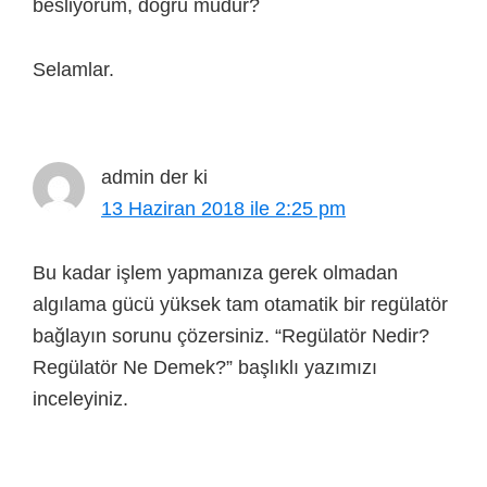
besliyorum, doğru mudur?
Selamlar.
admin
der ki
13 Haziran 2018 ile 2:25 pm
Bu kadar işlem yapmanıza gerek olmadan
algılama gücü yüksek tam otamatik bir regülatör
bağlayın sorunu çözersiniz. “Regülatör Nedir?
Regülatör Ne Demek?” başlıklı yazımızı
inceleyiniz.