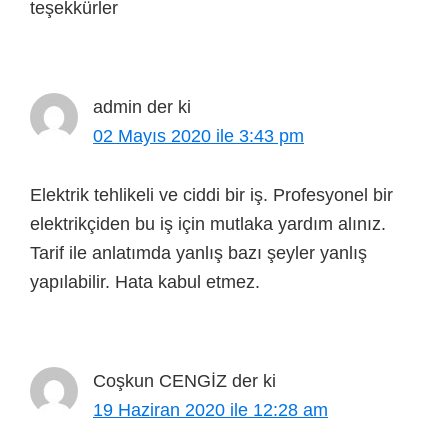
teşekkürler
admin
der ki
02 Mayıs 2020 ile 3:43 pm
Elektrik tehlikeli ve ciddi bir iş. Profesyonel bir
elektrikçiden bu iş için mutlaka yardım alınız.
Tarif ile anlatımda yanlış bazı şeyler yanlış
yapılabilir. Hata kabul etmez.
Coşkun CENGİZ
der ki
19 Haziran 2020 ile 12:28 am