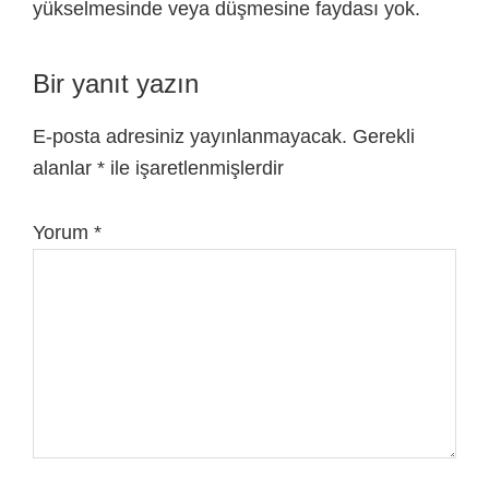
yükselmesinde veya düşmesine faydası yok.
Bir yanıt yazın
E-posta adresiniz yayınlanmayacak.
Gerekli
alanlar
*
ile işaretlenmişlerdir
Yorum
*