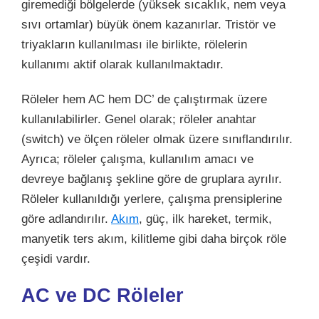
giremediği bölgelerde (yüksek sıcaklık, nem veya
sıvı ortamlar) büyük önem kazanırlar. Tristör ve
triyakların kullanılması ile birlikte, rölelerin
kullanımı aktif olarak kullanılmaktadır.
Röleler hem AC hem DC’ de çalıştırmak üzere
kullanılabilirler. Genel olarak; röleler anahtar
(switch) ve ölçen röleler olmak üzere sınıflandırılır.
Ayrıca; röleler çalışma, kullanılım amacı ve
devreye bağlanış şekline göre de gruplara ayrılır.
Röleler kullanıldığı yerlere, çalışma prensiplerine
göre adlandırılır.
Akım
, güç, ilk hareket, termik,
manyetik ters akım, kilitleme gibi daha birçok röle
çeşidi vardır.
AC ve DC Röleler