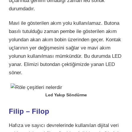
uçlarında gerilim olmadığı zaman led sönük
durumdadır.
Mavi ile gösterilen akım yolu kullanılamaz. Butona
basılı tutulduğu zaman pembe ile gösterilen akım
yolundan akan akım bobin üzerinden geçer. Kontak
uçlarının yer değişmesini sağlar ve mavi akım
yolunun kullanılması mümkündür. Bu durumda LED
yanar. Elimizi butondan çektiğimizde yanan LED
söner.
Led Yakıp Söndürme
Filip – Filop
Hafıza ve sayıcı devrelerinde kullanılan dijital veri