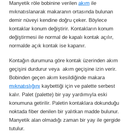
Manyetik röle bobinine verilen
akım
ile
mıknatıslanarak makaranın ortasında bulunan
demir nüveyi kendine doğru çeker. Böylece
kontaklar konum değiştirir. Kontakların konum
değiştirmesi ile normal de kapalı kontak açılır,
normalde açık kontak ise kapanır.
Kontağın durumuna göre kontak üzerinden akım
geçişini durdurur veya akım geçişine izin verir.
Bobinden geçen akım kesildiğinde makara
mıknatıslığını
kaybettiği için ve palette serbest
kalır. Palet (palette) bir yay yardımıyla eski
konumuna getirilir. Paletin kontaklara dokunduğu
noktada fiber denilen bir yalıtkan madde bulunur.
Manyetik alan olmadığı zaman bir yay ile gergide
tutulur.