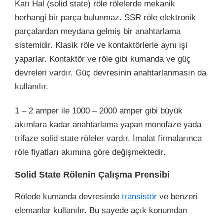
Katı Hal (solid state) röle rölelerde mekanik
herhangi bir parça bulunmaz. SSR röle elektronik
parçalardan meydana gelmiş bir anahtarlama
sistemidir. Klasik röle ve kontaktörlerle aynı işi
yaparlar. Kontaktör ve röle gibi kumanda ve güç
devreleri vardır. Güç devresinin anahtarlanmasın da
kullanılır.
1 – 2 amper ile 1000 – 2000 amper gibi büyük
akımlara kadar anahtarlama yapan monofaze yada
trifaze solid state röleler vardır. İmalat firmalarınca
röle fiyatları akımına göre değişmektedir.
Solid State Rölenin Çalışma Prensibi
Rölede kumanda devresinde
transistör
ve benzeri
elemanlar kullanılır. Bu sayede açık konumdan