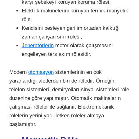
karşı şebekeyi koruyan koruma rölesi,
Elektrik makinelerini koruyan termik-manyetik
röle,
Kendisini besleyen gerilim ortadan kalktığı
zaman çalışan sıfır rölesi,
Jeneratörlerin
motor olarak çalışmasını
engelleyen ters akım rölesidir.
Modern
otomasyon
sistemlerinin en çok
yararlandığı aletlerden biri de röledir. Örneğin,
telefon sistemleri, demiryolları sinyal sistemleri röle
düzenine göre yapılmıştır. Otomatik makinaların
çalışması röleler ile sağlanır. Elektromekanik
rölelerin yerini yarı iletken röleler almaya
başlamıştır.