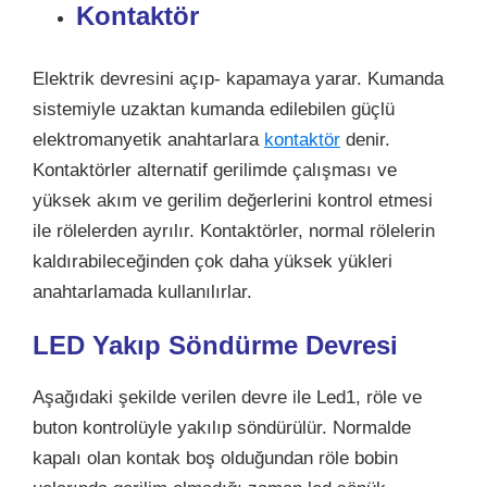
Kontaktör
Elektrik devresini açıp- kapamaya yarar. Kumanda
sistemiyle uzaktan kumanda edilebilen güçlü
elektromanyetik anahtarlara
kontaktör
denir.
Kontaktörler alternatif gerilimde çalışması ve
yüksek akım ve gerilim değerlerini kontrol etmesi
ile rölelerden ayrılır. Kontaktörler, normal rölelerin
kaldırabileceğinden çok daha yüksek yükleri
anahtarlamada kullanılırlar.
LED Yakıp Söndürme Devresi
Aşağıdaki şekilde verilen devre ile Led1, röle ve
buton kontrolüyle yakılıp söndürülür. Normalde
kapalı olan kontak boş olduğundan röle bobin