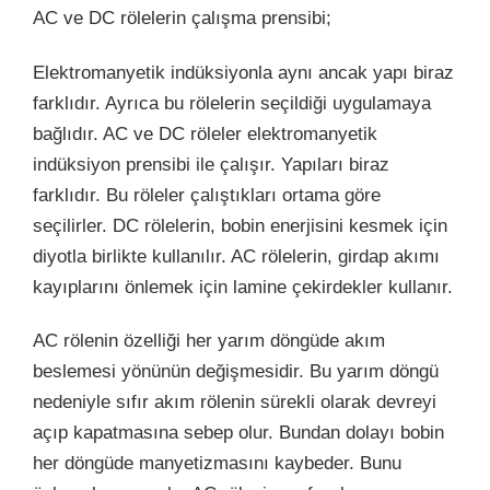
AC ve DC rölelerin çalışma prensibi;
Elektromanyetik indüksiyonla aynı ancak yapı biraz
farklıdır. Ayrıca bu rölelerin seçildiği uygulamaya
bağlıdır. AC ve DC röleler elektromanyetik
indüksiyon prensibi ile çalışır. Yapıları biraz
farklıdır. Bu röleler çalıştıkları ortama göre
seçilirler. DC rölelerin, bobin enerjisini kesmek için
diyotla birlikte kullanılır. AC rölelerin, girdap akımı
kayıplarını önlemek için lamine çekirdekler kullanır.
AC rölenin özelliği her yarım döngüde akım
beslemesi yönünün değişmesidir. Bu yarım döngü
nedeniyle sıfır akım rölenin sürekli olarak devreyi
açıp kapatmasına sebep olur. Bundan dolayı bobin
her döngüde manyetizmasını kaybeder. Bunu