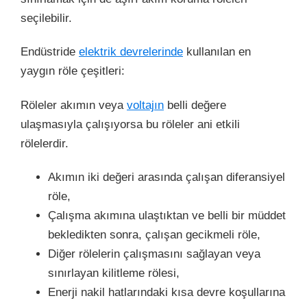
seçilebilir.
Endüstride
elektrik devrelerinde
kullanılan en
yaygın röle çeşitleri:
Röleler akımın veya
voltajın
belli değere
ulaşmasıyla çalışıyorsa bu röleler ani etkili
rölelerdir.
Akımın iki değeri arasında çalışan diferansiyel
röle,
Çalışma akımına ulaştıktan ve belli bir müddet
bekledikten sonra, çalışan gecikmeli röle,
Diğer rölelerin çalışmasını sağlayan veya
sınırlayan kilitleme rölesi,
Enerji nakil hatlarındaki kısa devre koşullarına