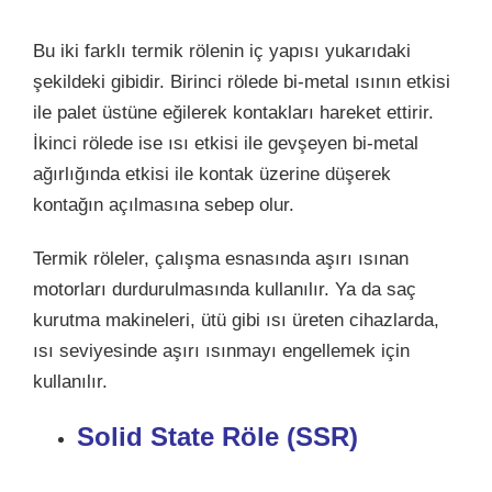
Bu iki farklı termik rölenin iç yapısı yukarıdaki
şekildeki gibidir. Birinci rölede bi-metal ısının etkisi
ile palet üstüne eğilerek kontakları hareket ettirir.
İkinci rölede ise ısı etkisi ile gevşeyen bi-metal
ağırlığında etkisi ile kontak üzerine düşerek
kontağın açılmasına sebep olur.
Termik röleler, çalışma esnasında aşırı ısınan
motorları durdurulmasında kullanılır. Ya da saç
kurutma makineleri, ütü gibi ısı üreten cihazlarda,
ısı seviyesinde aşırı ısınmayı engellemek için
kullanılır.
Solid State Röle (SSR)