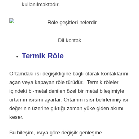
kullanılmaktadır.
Dil kontak
Termik Röle
Ortamdaki ısı değişikliğine bağlı olarak kontaklarını
açan veya kapayan röle türüdür. Termik röleler
içindeki bi-metal denilen özel bir metal bileşimiyle
ortamın ısısını ayarlar. Ortamın ısısı belirlenmiş ısı
değerinin üzerine çıktığı zaman yüke giden akımı
keser.
Bu bileşim, ısıya göre değişik genleşme