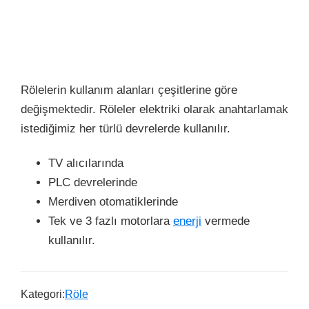
Rölelerin kullanım alanları çeşitlerine göre
değişmektedir. Röleler elektriki olarak anahtarlamak
istediğimiz her türlü devrelerde kullanılır.
TV alıcılarında
PLC devrelerinde
Merdiven otomatiklerinde
Tek ve 3 fazlı motorlara
enerji
vermede
kullanılır.
Kategori:
Röle