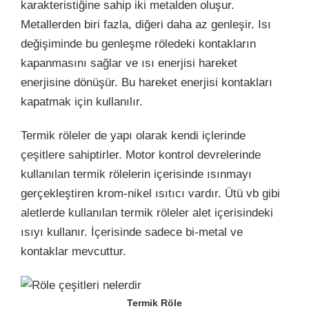
karakteristiğine sahip iki metalden oluşur.
Metallerden biri fazla, diğeri daha az genleşir. Isı
değişiminde bu genleşme röledeki kontakların
kapanmasını sağlar ve ısı enerjisi hareket
enerjisine dönüşür. Bu hareket enerjisi kontakları
kapatmak için kullanılır.
Termik röleler de yapı olarak kendi içlerinde
çeşitlere sahiptirler. Motor kontrol devrelerinde
kullanılan termik rölelerin içerisinde ısınmayı
gerçekleştiren krom-nikel ısıtıcı vardır. Ütü vb gibi
aletlerde kullanılan termik röleler alet içerisindeki
ısıyı kullanır. İçerisinde sadece bi-metal ve
kontaklar mevcuttur.
Termik Röle