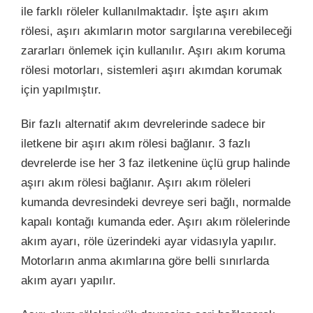
ile farklı röleler kullanılmaktadır. İşte aşırı akım
rölesi, aşırı akımların motor sargılarına verebileceği
zararları önlemek için kullanılır. Aşırı akım koruma
rölesi motorları, sistemleri aşırı akımdan korumak
için yapılmıştır.
Bir fazlı alternatif akım devrelerinde sadece bir
iletkene bir aşırı akım rölesi bağlanır. 3 fazlı
devrelerde ise her 3 faz iletkenine üçlü grup halinde
aşırı akım rölesi bağlanır. Aşırı akım röleleri
kumanda devresindeki devreye seri bağlı, normalde
kapalı kontağı kumanda eder. Aşırı akım rölelerinde
akım ayarı, röle üzerindeki ayar vidasıyla yapılır.
Motorların anma akımlarına göre belli sınırlarda
akım ayarı yapılır.