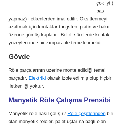
çok iyi (
pas
yapmaz) iletkenlerden imal edilir. Oksitlenmeyi
azaltmak için kontaklar tungsten, platin ve bakır
üzerine gümüş kaplanır. Belirli sürelerde kontak
yüzeyleri ince bir zımpara ile temizlenmelidir.
Gövde
Röle parçalarının üzerine monte edildiği temel
parçadır.
Elektriki
olarak izole edilmiş olup hiçbir
iletkenliği yoktur.
Manyetik Röle Çalışma Prensibi
Manyetik röle nasıl çalışır?
Röle çeşitlerinden
biri
olan manyetik röleler, palet uçlarına bağlı olan