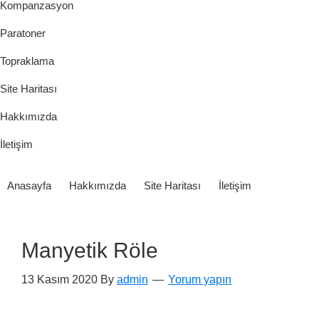
Kompanzasyon
Paratoner
Topraklama
Site Haritası
Hakkımızda
İletişim
Anasayfa
Hakkımızda
Site Haritası
İletişim
Manyetik Röle
13 Kasım 2020
By
admin
Yorum yapın