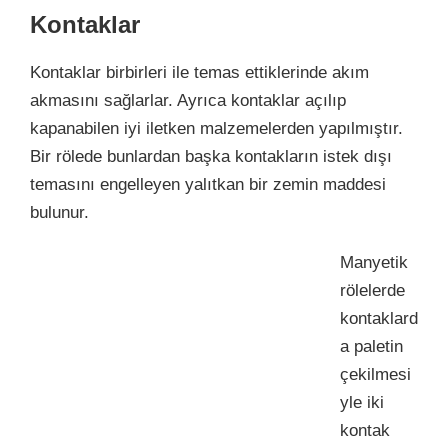
Kontaklar
Kontaklar birbirleri ile temas ettiklerinde akım
akmasını sağlarlar. Ayrıca kontaklar açılıp
kapanabilen iyi iletken malzemelerden yapılmıştır.
Bir rölede bunlardan başka kontakların istek dışı
temasını engelleyen yalıtkan bir zemin maddesi
bulunur.
Manyetik
rölelerde
kontaklard
a paletin
çekilmesi
yle iki
kontak