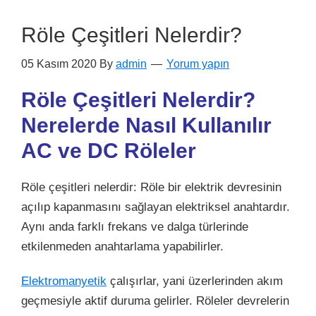
Röle Çeşitleri Nelerdir?
05 Kasım 2020
By
admin
Yorum yapın
Röle Çeşitleri Nelerdir?
Nerelerde Nasıl Kullanılır
AC ve DC Röleler
Röle çeşitleri nelerdir: Röle bir
elektrik
devresinin
açılıp kapanmasını sağlayan elektriksel anahtardır.
Aynı anda farklı frekans ve dalga türlerinde
etkilenmeden anahtarlama yapabilirler.
Elektromanyetik
çalışırlar, yani üzerlerinden akım
geçmesiyle aktif duruma gelirler. Röleler devrelerin