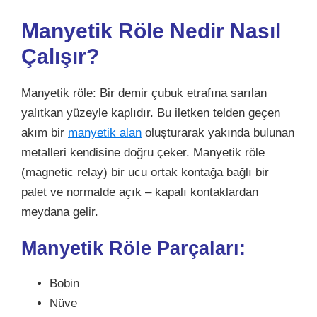
Manyetik Röle Nedir Nasıl
Çalışır?
Manyetik röle: Bir demir çubuk etrafına sarılan
yalıtkan yüzeyle kaplıdır. Bu iletken telden geçen
akım bir
manyetik alan
oluşturarak yakında bulunan
metalleri kendisine doğru çeker. Manyetik röle
(magnetic relay) bir ucu ortak kontağa bağlı bir
palet ve normalde açık – kapalı kontaklardan
meydana gelir.
Manyetik Röle Parçaları:
Bobin
Nüve