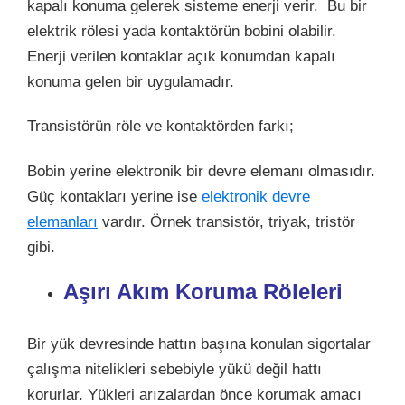
kapalı konuma gelerek sisteme enerji verir. Bu bir
elektrik rölesi yada kontaktörün bobini olabilir.
Enerji verilen kontaklar açık konumdan kapalı
konuma gelen bir uygulamadır.
Transistörün röle ve kontaktörden farkı;
Bobin yerine elektronik bir devre elemanı olmasıdır.
Güç kontakları yerine ise
elektronik devre
elemanları
vardır. Örnek transistör, triyak, tristör
gibi.
Aşırı Akım Koruma Röleleri
Bir yük devresinde hattın başına konulan sigortalar
çalışma nitelikleri sebebiyle yükü değil hattı
korurlar. Yükleri arızalardan önce korumak amacı