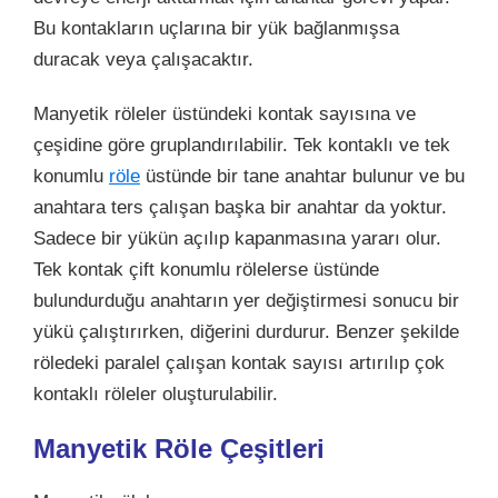
Bu kontakların uçlarına bir yük bağlanmışsa
duracak veya çalışacaktır.
Manyetik röleler üstündeki kontak sayısına ve
çeşidine göre gruplandırılabilir. Tek kontaklı ve tek
konumlu
röle
üstünde bir tane anahtar bulunur ve bu
anahtara ters çalışan başka bir anahtar da yoktur.
Sadece bir yükün açılıp kapanmasına yararı olur.
Tek kontak çift konumlu rölelerse üstünde
bulundurduğu anahtarın yer değiştirmesi sonucu bir
yükü çalıştırırken, diğerini durdurur. Benzer şekilde
röledeki paralel çalışan kontak sayısı artırılıp çok
kontaklı röleler oluşturulabilir.
Manyetik Röle Çeşitleri