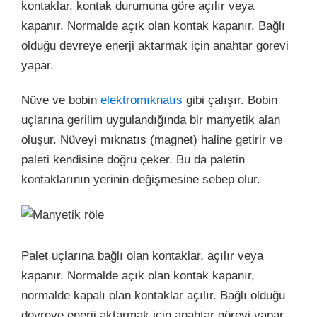
kontaklar, kontak durumuna göre açılır veya
kapanır. Normalde açık olan kontak kapanır. Bağlı
olduğu devreye enerji aktarmak için anahtar görevi
yapar.
Nüve ve bobin
elektromıknatıs
gibi çalışır. Bobin
uçlarına gerilim uygulandığında bir manyetik alan
oluşur. Nüveyi mıknatıs (magnet) haline getirir ve
paleti kendisine doğru çeker. Bu da paletin
kontaklarının yerinin değişmesine sebep olur.
Palet uçlarına bağlı olan kontaklar, açılır veya
kapanır. Normalde açık olan kontak kapanır,
normalde kapalı olan kontaklar açılır. Bağlı olduğu
devreye enerji aktarmak için anahtar görevi yapar.