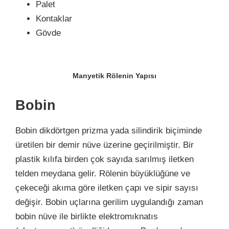
Palet
Kontaklar
Gövde
Manyetik Rölenin Yapısı
Bobin
Bobin dikdörtgen prizma yada silindirik biçiminde
üretilen bir demir nüve üzerine geçirilmiştir. Bir
plastik kılıfa birden çok sayıda sarılmış iletken
telden meydana gelir. Rölenin büyüklüğüne ve
çekeceği akıma göre iletken çapı ve sipir sayısı
değişir. Bobin uçlarına gerilim uygulandığı zaman
bobin nüve ile birlikte elektromıknatıs