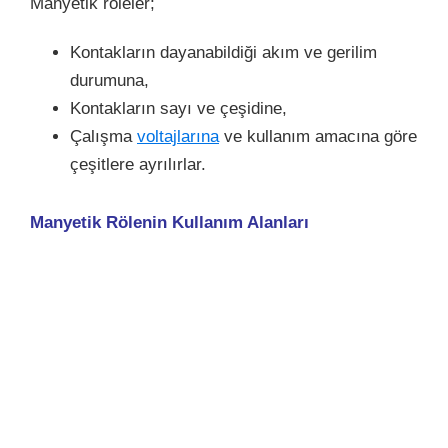
Manyetik röleler;
Kontakların dayanabildiği akım ve gerilim
durumuna,
Kontakların sayı ve çeşidine,
Çalışma
voltajlarına
ve kullanım amacına göre
çeşitlere ayrılırlar.
Manyetik Rölenin Kullanım Alanları