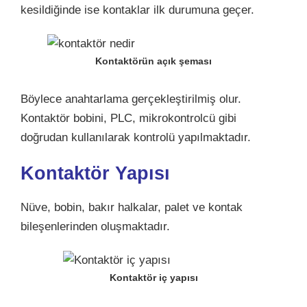
kesildiğinde ise kontaklar ilk durumuna geçer.
Kontaktörün açık şeması
Böylece anahtarlama gerçekleştirilmiş olur.
Kontaktör bobini, PLC, mikrokontrolcü gibi
doğrudan kullanılarak kontrolü yapılmaktadır.
Kontaktör Yapısı
Nüve, bobin, bakır halkalar, palet ve kontak
bileşenlerinden oluşmaktadır.
Kontaktör iç yapısı