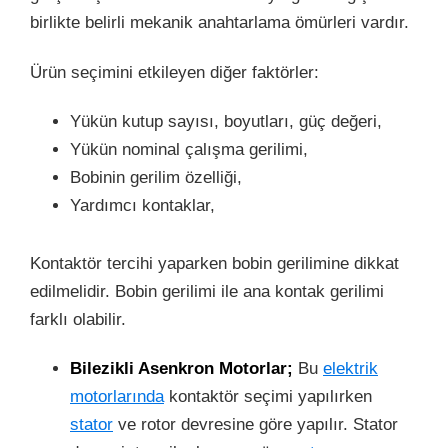
birlikte belirli mekanik anahtarlama ömürleri vardır.
Ürün seçimini etkileyen diğer faktörler:
Yükün kutup sayısı, boyutları, güç değeri,
Yükün nominal çalışma gerilimi,
Bobinin gerilim özelliği,
Yardımcı kontaklar,
Kontaktör tercihi yaparken bobin gerilimine dikkat
edilmelidir. Bobin gerilimi ile ana kontak gerilimi
farklı olabilir.
Bilezikli Asenkron Motorlar;
Bu
elektrik
motorlarında
kontaktör seçimi yapılırken
stator
ve rotor devresine göre yapılır. Stator