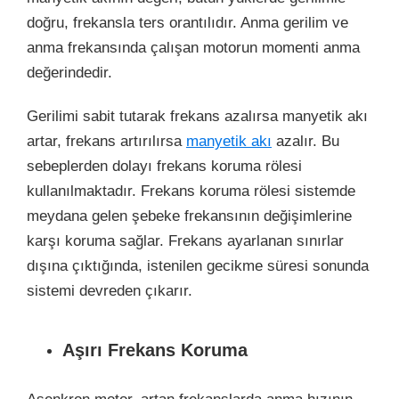
doğru, frekansla ters orantılıdır. Anma gerilim ve
anma frekansında çalışan motorun momenti anma
değerindedir.
Gerilimi sabit tutarak frekans azalırsa manyetik akı
artar, frekans artırılırsa
manyetik akı
azalır. Bu
sebeplerden dolayı frekans koruma rölesi
kullanılmaktadır. Frekans koruma rölesi sistemde
meydana gelen şebeke frekansının değişimlerine
karşı koruma sağlar. Frekans ayarlanan sınırlar
dışına çıktığında, istenilen gecikme süresi sonunda
sistemi devreden çıkarır.
Aşırı Frekans Koruma