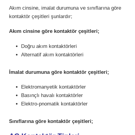
Akım cinsine, imalat durumuna ve sınıflarına göre
kontaktör çeşitleri şunlardır;
Akım cinsine göre kontaktör çeşitleri;
Doğru akım kontaktörleri
Alternatif akım kontaktörleri
İmalat durumuna göre kontaktör çeşitleri;
Elektromanyetik kontaktörler
Basınçlı havalı kontaktörler
Elektro-pnomatik kontaktörler
Sınıflarına göre kontaktör çeşitleri;