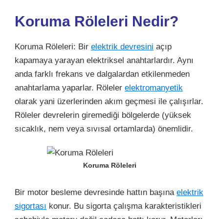
Koruma Röleleri Nedir?
Koruma Röleleri: Bir
elektrik devresini
açıp
kapamaya yarayan elektriksel anahtarlardır. Aynı
anda farklı frekans ve dalgalardan etkilenmeden
anahtarlama yaparlar. Röleler
elektromanyetik
olarak yani üzerlerinden akım geçmesi ile çalışırlar.
Röleler devrelerin giremediği bölgelerde (yüksek
sıcaklık, nem veya sıvısal ortamlarda) önemlidir.
Koruma Röleleri
Bir motor besleme devresinde hattın başına
elektrik
sigortası
konur. Bu sigorta çalışma karakteristikleri