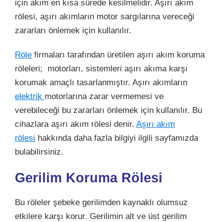
için akım en kısa sürede kesilmelidir. Aşırı akım
rölesi, aşırı akımların motor sargılarına vereceği
zararları önlemek için kullanılır.
Röle
firmaları tarafından üretilen aşırı akım koruma
röleleri; motorları, sistemleri aşırı akıma karşı
korumak amaçlı tasarlanmıştır. Aşırı akımların
elektrik
motorlarına zarar vermemesi ve
verebileceği bu zararları önlemek için kullanılır. Bu
cihazlara aşırı akım rölesi denir.
Aşırı akım
rölesi
hakkında daha fazla bilgiyi ilgili sayfamızda
bulabilirsiniz.
Gerilim Koruma Rölesi
Bu röleler şebeke gerilimden kaynaklı olumsuz
etkilere karşı korur. Gerilimin alt ve üst gerilim