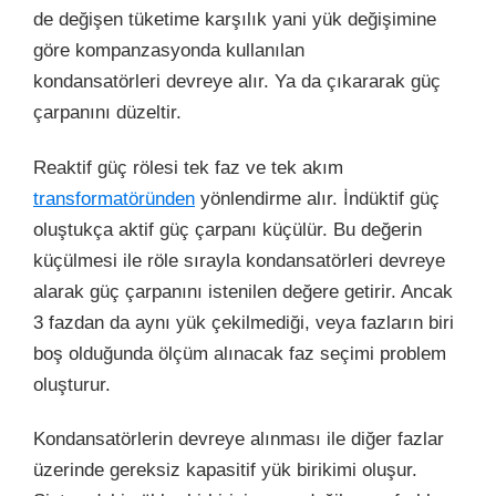
de değişen tüketime karşılık yani yük değişimine
göre kompanzasyonda kullanılan
kondansatörleri devreye alır. Ya da çıkararak güç
çarpanını düzeltir.
Reaktif güç rölesi tek faz ve tek akım
transformatöründen
yönlendirme alır. İndüktif güç
oluştukça aktif güç çarpanı küçülür. Bu değerin
küçülmesi ile röle sırayla kondansatörleri devreye
alarak güç çarpanını istenilen değere getirir. Ancak
3 fazdan da aynı yük çekilmediği, veya fazların biri
boş olduğunda ölçüm alınacak faz seçimi problem
oluşturur.
Kondansatörlerin devreye alınması ile diğer fazlar
üzerinde gereksiz kapasitif yük birikimi oluşur.