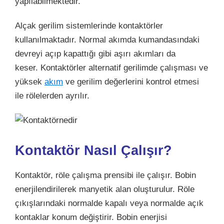
yapılabilmektedir.
Alçak gerilim sistemlerinde kontaktörler
kullanılmaktadır. Normal akımda kumandasındaki
devreyi açıp kapattığı gibi aşırı akımları da
keser. Kontaktörler alternatif gerilimde çalışması ve
yüksek
akım
ve gerilim değerlerini kontrol etmesi
ile rölelerden ayrılır.
Kontaktör Nasıl Çalışır?
Kontaktör, röle çalışma prensibi ile çalışır. Bobin
enerjilendirilerek manyetik alan oluşturulur. Röle
çıkışlarındaki normalde kapalı veya normalde açık
kontaklar konum değiştirir. Bobin enerjisi