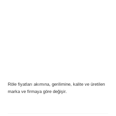
Röle fiyatları akımına, gerilimine, kalite ve üretilen
marka ve firmaya göre değişir.