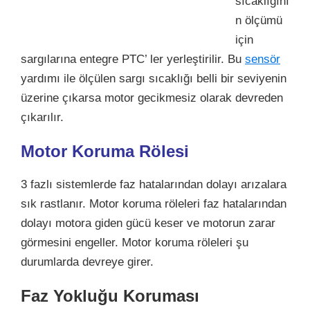
sıcaklığını
n ölçümü
için
sargılarına entegre PTC’ ler yerleştirilir. Bu
sensör
yardımı ile ölçülen sargı sıcaklığı belli bir seviyenin
üzerine çıkarsa motor gecikmesiz olarak devreden
çıkarılır.
Motor Koruma Rölesi
3 fazlı sistemlerde faz hatalarından dolayı arızalara
sık rastlanır. Motor koruma röleleri faz hatalarından
dolayı motora giden gücü keser ve motorun zarar
görmesini engeller. Motor koruma röleleri şu
durumlarda devreye girer.
Faz Yokluğu Koruması