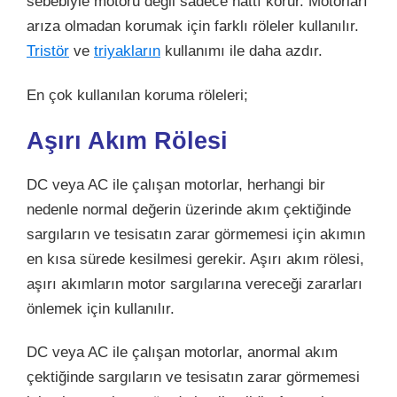
sebebiyle motoru değil sadece hattı korur. Motorları
arıza olmadan korumak için farklı röleler kullanılır.
Tristör
ve
triyakların
kullanımı ile daha azdır.
En çok kullanılan koruma röleleri;
Aşırı Akım Rölesi
DC veya AC ile çalışan motorlar, herhangi bir
nedenle normal değerin üzerinde akım çektiğinde
sargıların ve tesisatın zarar görmemesi için akımın
en kısa sürede kesilmesi gerekir. Aşırı akım rölesi,
aşırı akımların motor sargılarına vereceği zararları
önlemek için kullanılır.
DC veya AC ile çalışan motorlar, anormal akım
çektiğinde sargıların ve tesisatın zarar görmemesi