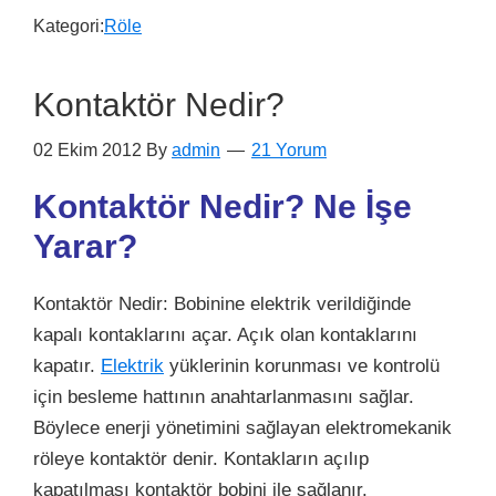
Kategori:
Röle
Kontaktör Nedir?
02 Ekim 2012
By
admin
21 Yorum
Kontaktör Nedir? Ne İşe
Yarar?
Kontaktör Nedir: Bobinine elektrik verildiğinde
kapalı kontaklarını açar. Açık olan kontaklarını
kapatır.
Elektrik
yüklerinin korunması ve kontrolü
için besleme hattının anahtarlanmasını sağlar.
Böylece enerji yönetimini sağlayan elektromekanik
röleye kontaktör denir. Kontakların açılıp
kapatılması kontaktör bobini ile sağlanır.