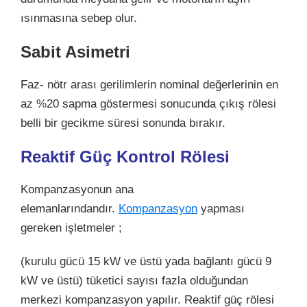
ısınmasına sebep olur.
Sabit Asimetri
Faz- nötr arası gerilimlerin nominal değerlerinin en
az %20 sapma göstermesi sonucunda çıkış rölesi
belli bir gecikme süresi sonunda bırakır.
Reaktif Güç Kontrol Rölesi
Kompanzasyonun ana
elemanlarındandır.
Kompanzasyon
yapması
gereken işletmeler ;
(kurulu gücü 15 kW ve üstü yada bağlantı gücü 9
kW ve üstü) tüketici sayısı fazla olduğundan
merkezi kompanzasyon yapılır. Reaktif güç rölesi