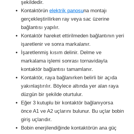
şekildedir.
Kontaktörün
elektrik panosu
na montajı
gerçekleştirilirken ray veya sac üzerine
bağlantısı yapılır.
Kontaktör hareket ettirilmeden bağlantının yeri
işaretlenir ve sonra markalanır.
İşaretlenmiş kısım delinir. Delme ve
markalama işlemi sonrası tornavidayla
kontaktör bağlantısı tamamlanır.
Kontaktör, raya bağlanırken belirli bir açıda
yakınlaştırılır. Böylece altında yer alan raya
düzgün bir şekilde oturtulur.
Eğer 3 kutuplu bir kontaktör bağlanıyorsa
önce A1 ve A2 uçlarını bulunur. Bu uçlar bobin
giriş uçlarıdır.
Bobin enerjilendiğinde kontaktörün ana güç