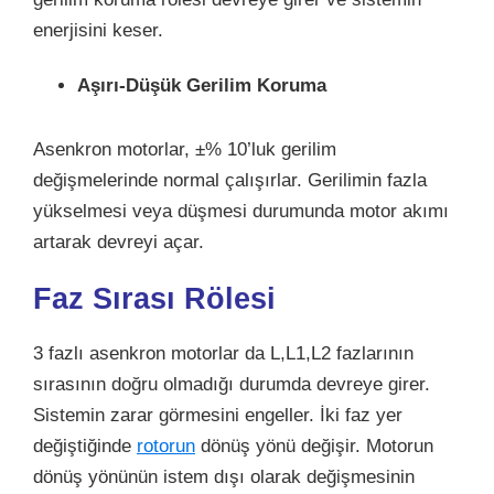
enerjisini keser.
Aşırı-Düşük Gerilim Koruma
Asenkron motorlar, ±% 10’luk gerilim
değişmelerinde normal çalışırlar. Gerilimin fazla
yükselmesi veya düşmesi durumunda motor akımı
artarak devreyi açar.
Faz Sırası Rölesi
3 fazlı asenkron motorlar da L,L1,L2 fazlarının
sırasının doğru olmadığı durumda devreye girer.
Sistemin zarar görmesini engeller. İki faz yer
değiştiğinde
rotorun
dönüş yönü değişir. Motorun
dönüş yönünün istem dışı olarak değişmesinin