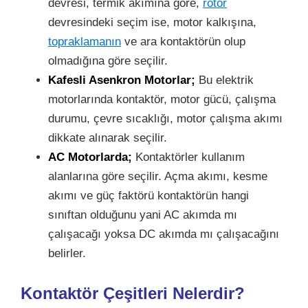
devresi, termik akımına göre,
rotor
devresindeki seçim ise, motor kalkışına,
topraklamanın
ve ara kontaktörün olup
olmadığına göre seçilir.
Kafesli Asenkron Motorlar;
Bu elektrik
motorlarında kontaktör, motor gücü, çalışma
durumu, çevre sıcaklığı, motor çalışma akımı
dikkate alınarak seçilir.
AC Motorlarda;
Kontaktörler kullanım
alanlarına göre seçilir. Açma akımı, kesme
akımı ve güç faktörü kontaktörün hangi
sınıftan olduğunu yani AC akımda mı
çalışacağı yoksa DC akımda mı çalışacağını
belirler.
Kontaktör Çeşitleri Nelerdir?