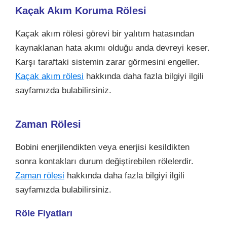
Kaçak Akım Koruma Rölesi
Kaçak akım rölesi görevi bir yalıtım hatasından
kaynaklanan hata akımı olduğu anda devreyi keser.
Karşı taraftaki sistemin zarar görmesini engeller.
Kaçak akım rölesi
hakkında daha fazla bilgiyi ilgili
sayfamızda bulabilirsiniz.
Zaman Rölesi
Bobini enerjilendikten veya enerjisi kesildikten
sonra kontakları durum değiştirebilen rölelerdir.
Zaman rölesi
hakkında daha fazla bilgiyi ilgili
sayfamızda bulabilirsiniz.
Röle Fiyatları