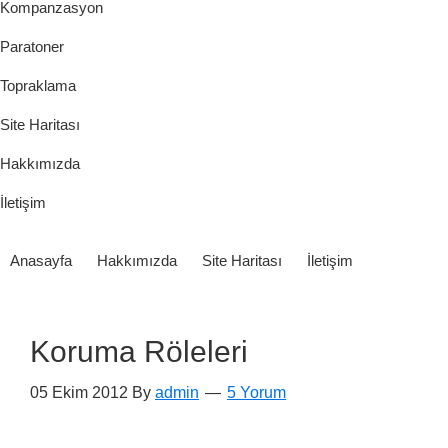
Kompanzasyon
Paratoner
Topraklama
Site Haritası
Hakkımızda
İletişim
Anasayfa
Hakkımızda
Site Haritası
İletişim
Koruma Röleleri
05 Ekim 2012
By
admin
5 Yorum