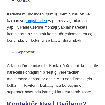
Kontak
Kadmiyum, molibden, gümüş, demir, bakır-nikel,
karbon ve
tungstenden
yapılmış alaşımlardan
yapılır. Palet üzerine montajı yapılan hareketli
kontakların bir bölümü kontaktör çalışmazken açık
konumda, bir bölümü ise kapalı durumdadır.
Seperatör
Ark söndürme odasıdır. Kontaktörün sabit kontak ile
hareketli kontağının birleştiği yere takılan
malzemeye separatör denir. Arkı söndürmek için
kullanılır. Kıvılcım fazlalaşınca bu büyüme
seperatör odasında kanatçıklara çarparak söner.
Kontaktör Nasıl Bağlanır?