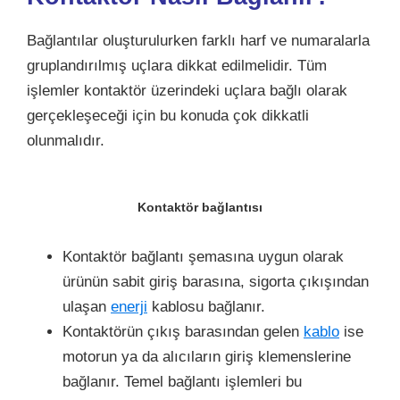
Bağlantılar oluşturulurken farklı harf ve numaralarla
gruplandırılmış uçlara dikkat edilmelidir. Tüm
işlemler kontaktör üzerindeki uçlara bağlı olarak
gerçekleşeceği için bu konuda çok dikkatli
olunmalıdır.
Kontaktör bağlantısı
Kontaktör bağlantı şemasına uygun olarak
ürünün sabit giriş barasına, sigorta çıkışından
ulaşan
enerji
kablosu bağlanır.
Kontaktörün çıkış barasından gelen
kablo
ise
motorun ya da alıcıların giriş klemenslerine
bağlanır. Temel bağlantı işlemleri bu