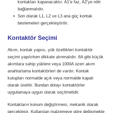
kontakları kapanacaktır. A1’e faz, A2’ye nötr
bağlanmalıdır.
Son olarak L1, L2 ve L3 ana güç kontak
beslemeleri gerçekleştirilir.
Kontaktör Seçimi
Akım, kontak yapısı, yük özellikleri kontaktör
seçimi yapılırken dikkate alınmalıdır. 6A gibi küçük
akımlara sahip yüklere veya 1000A üzeri akım
anahtarlama kontaktörleri de vardır. Kontak
kutupları normalde açık veya normalde kapalı
olarak üretilir. Bundan dolayı kontaktörler
uygulamaya uygun olarak seçilmelidir.
Kontakların konum değiştirmesi, mekanik olarak
gerçekleşir. Kullanılan malzemeye göre değişmekle