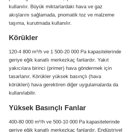
kullanılır. Büyük miktarlardaki hava ve gaz
akışlarını sağlamada, pnomatik toz ve malzeme
taşıma, kurutmada kullanılır.
Körükler
120-4 800 m³/h ve 1 500-20 000 Pa kapasitelerinde
geriye eğik kanatlı merkezkaç fanlardır. Yakıt
yakıcılara birinci (primer) hava göndermek için
tasarlanır. Körükler yüksek basınçlı (hava
körükleri) hava gerektiren diğer uygulamalarda da
kullanılabilir.
Yüksek Basınçlı Fanlar
400-80 000 m³/h ve 500-10 000 Pa kapasitelerinde
geriye eğik kanatlı merkezkaç fanlardır. Endüstriyel