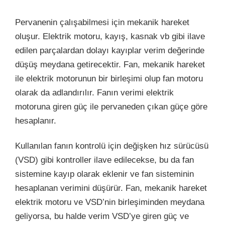
Pervanenin çalışabilmesi için mekanik hareket
oluşur. Elektrik motoru, kayış, kasnak vb gibi ilave
edilen parçalardan dolayı kayıplar verim değerinde
düşüş meydana getirecektir. Fan, mekanik hareket
ile elektrik motorunun bir birleşimi olup fan motoru
olarak da adlandırılır. Fanın verimi elektrik
motoruna giren güç ile pervaneden çıkan güçe göre
hesaplanır.
Kullanılan fanın kontrolü için değişken hız sürücüsü
(VSD) gibi kontroller ilave edilecekse, bu da fan
sistemine kayıp olarak eklenir ve fan sisteminin
hesaplanan verimini düşürür. Fan, mekanik hareket
elektrik motoru ve VSD’nin birleşiminden meydana
geliyorsa, bu halde verim VSD’ye giren güç ve