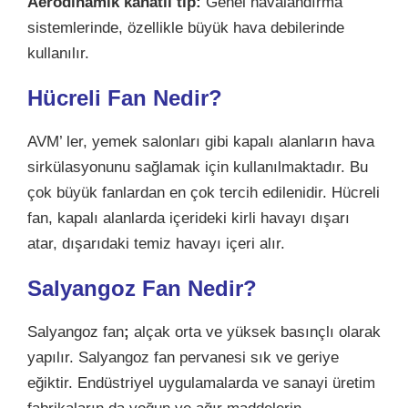
Aerodinamik kanatlı tip:
Genel havalandırma
sistemlerinde, özellikle büyük hava debilerinde
kullanılır.
Hücreli Fan Nedir?
AVM’ ler, yemek salonları gibi kapalı alanların hava
sirkülasyonunu sağlamak için kullanılmaktadır. Bu
çok büyük fanlardan en çok tercih edilenidir. Hücreli
fan, kapalı alanlarda içerideki kirli havayı dışarı
atar, dışarıdaki temiz havayı içeri alır.
Salyangoz Fan Nedir?
Salyangoz fan
;
alçak orta ve yüksek basınçlı olarak
yapılır. Salyangoz fan pervanesi sık ve geriye
eğiktir. Endüstriyel uygulamalarda ve sanayi üretim