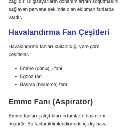
bağlıdır. Bilgisayarların donanımlarının soğutmasını
sağlayan pervane şeklinde olan ekipman fanlarda
vardır.
Havalandırma Fan Çeşitleri
Havalandırma fanları kullanıldığı yere göre
çeşitlenir.
Emme (dönüş ) fanı
Egzoz fanı
Basma (besleme) fanı
Emme Fanı (Aspiratör)
Emme fanları çalıştıkları ortamların basıncını
düşürür. Bu fanlar iklimlendirmede iç-dış hava