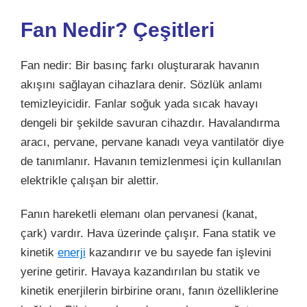
Fan Nedir? Çeşitleri
Fan nedir: Bir basınç farkı oluşturarak havanın
akışını sağlayan cihazlara denir. Sözlük anlamı
temizleyicidir. Fanlar soğuk yada sıcak havayı
dengeli bir şekilde savuran cihazdır. Havalandırma
aracı, pervane, pervane kanadı veya vantilatör diye
de tanımlanır. Havanın temizlenmesi için kullanılan
elektrikle çalışan bir alettir.
Fanın hareketli elemanı olan pervanesi (kanat,
çark) vardır. Hava üzerinde çalışır. Fana statik ve
kinetik
enerji
kazandırır ve bu sayede fan işlevini
yerine getirir. Havaya kazandırılan bu statik ve
kinetik enerjilerin birbirine oranı, fanın özelliklerine