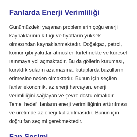
Fanlarda Enerji Verimliliği
Günümüzdeki yaşanan problemlerin çoğu enerji
kaynaklarının kıtlığı ve fiyatların yüksek
olmasından kaynaklanmaktadır. Doğalgaz, petrol,
kömür gibi yakıtlar atmosferi kirletmekte ve küresel
ısınmaya yol açmaktadır. Bu da göllerin kuruması,
kuraklık suların azalmasına, kutuplarda buzulların
erimesine neden olmaktadır. Bunun için seçilen
fanlar ekonomik, az enerji harcayan,
enerji
verimliliğini
sağlayan ve çevre dostu olmalıdır.
Temel hedef fanların enerji verimliliğinin arttırılması
ve üretimde az enerji kullanılmasıdır. Bunun için
doğru fan seçimi gerekmektedir.
Fan Seçimi