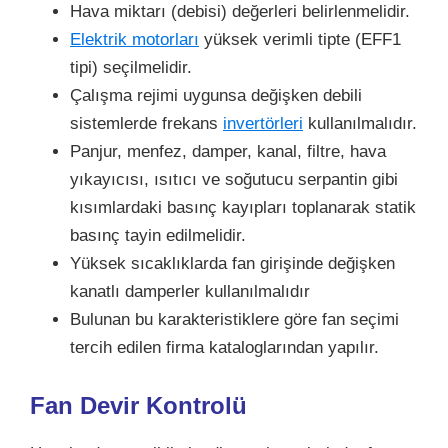
Hava miktarı (debisi) değerleri belirlenmelidir.
Elektrik motorları
yüksek verimli tipte (EFF1
tipi) seçilmelidir.
Çalışma rejimi uygunsa değişken debili
sistemlerde frekans
invertörleri
kullanılmalıdır.
Panjur, menfez, damper, kanal, filtre, hava
yıkayıcısı, ısıtıcı ve soğutucu serpantin gibi
kısımlardaki basınç kayıpları toplanarak statik
basınç tayin edilmelidir.
Yüksek sıcaklıklarda fan girişinde değişken
kanatlı damperler kullanılmalıdır
Bulunan bu karakteristiklere göre fan seçimi
tercih edilen firma kataloglarından yapılır.
Fan Devir Kontrolü