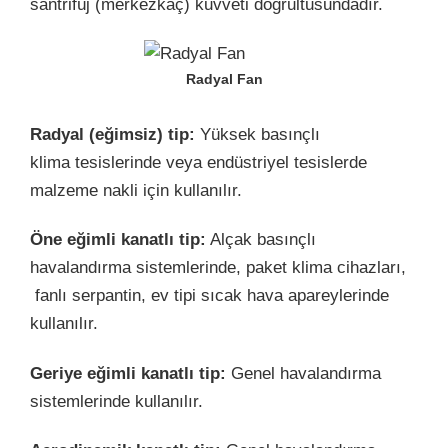
santrifüj (merkezkaç) kuvveti doğrultusundadır.
Radyal Fan
Radyal (eğimsiz) tip:
Yüksek basınçlı
klima tesislerinde veya endüstriyel tesislerde
malzeme nakli için kullanılır.
Öne eğimli kanatlı tip:
Alçak basınçlı
havalandırma sistemlerinde, paket klima cihazları,
fanlı serpantin, ev tipi sıcak hava apareylerinde
kullanılır.
Geriye eğimli kanatlı tip:
Genel havalandırma
sistemlerinde kullanılır.