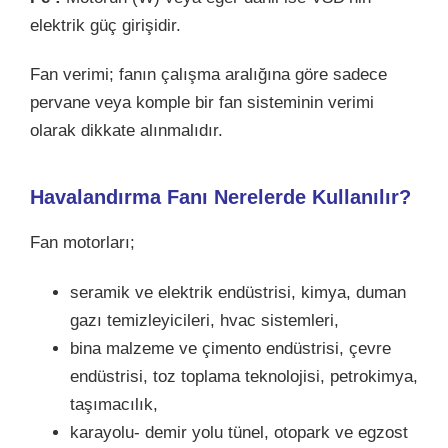
elektrik güç girişidir.
Fan verimi; fanın çalışma aralığına göre sadece
pervane veya komple bir fan sisteminin verimi
olarak dikkate alınmalıdır.
Havalandırma Fanı Nerelerde Kullanılır?
Fan motorları;
seramik ve elektrik endüstrisi, kimya, duman
gazı temizleyicileri, hvac sistemleri,
bina malzeme ve çimento endüstrisi, çevre
endüstrisi, toz toplama teknolojisi, petrokimya,
taşımacılık,
karayolu- demir yolu tünel, otopark ve egzost