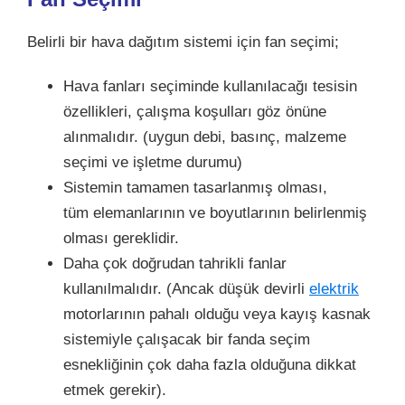
Belirli bir hava dağıtım sistemi için fan seçimi;
Hava fanları seçiminde kullanılacağı tesisin
özellikleri, çalışma koşulları göz önüne
alınmalıdır. (uygun debi, basınç, malzeme
seçimi ve işletme durumu)
Sistemin tamamen tasarlanmış olması,
tüm elemanlarının ve boyutlarının belirlenmiş
olması gereklidir.
Daha çok doğrudan tahrikli fanlar
kullanılmalıdır. (Ancak düşük devirli
elektrik
motorlarının pahalı olduğu veya kayış kasnak
sistemiyle çalışacak bir fanda seçim
esnekliğinin çok daha fazla olduğuna dikkat
etmek gerekir).