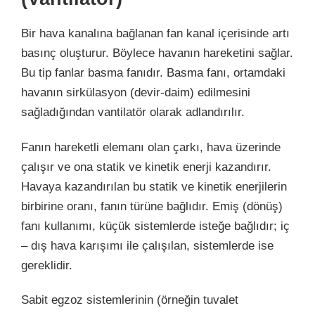
Bir hava kanalına bağlanan fan kanal içerisinde artı
basınç oluşturur. Böylece havanın hareketini sağlar.
Bu tip fanlar basma fanıdır. Basma fanı, ortamdaki
havanın sirkülasyon (devir-daim) edilmesini
sağladığından vantilatör olarak adlandırılır.
Fanın hareketli elemanı olan çarkı, hava üzerinde
çalışır ve ona statik ve kinetik enerji kazandırır.
Havaya kazandırılan bu statik ve kinetik enerjilerin
birbirine oranı, fanın türüne bağlıdır. Emiş (dönüş)
fanı kullanımı, küçük sistemlerde isteğe bağlıdır; iç
– dış hava karışımı ile çalışılan, sistemlerde ise
gereklidir.
Sabit egzoz sistemlerinin (örneğin tuvalet