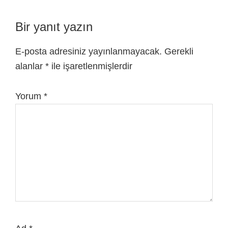
Bir yanıt yazın
E-posta adresiniz yayınlanmayacak.
Gerekli
alanlar
*
ile işaretlenmişlerdir
Yorum
*