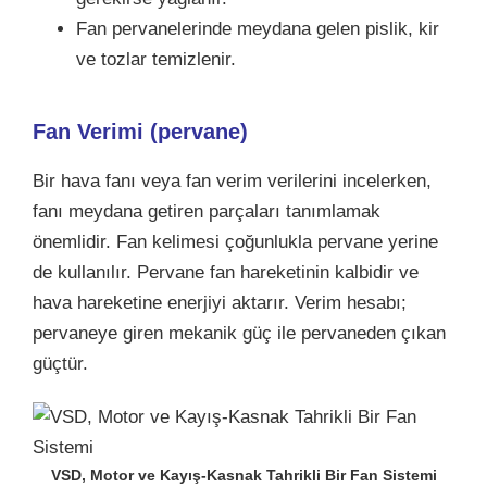
Fan pervanelerinde meydana gelen pislik, kir
ve tozlar temizlenir.
Fan Verimi (
pervane
)
Bir hava fanı veya fan verim verilerini incelerken,
fanı meydana getiren parçaları tanımlamak
önemlidir. Fan kelimesi çoğunlukla pervane yerine
de kullanılır. Pervane fan hareketinin kalbidir ve
hava hareketine enerjiyi aktarır. Verim hesabı;
pervaneye giren mekanik güç ile pervaneden çıkan
güçtür.
VSD, Motor ve Kayış-Kasnak Tahrikli Bir Fan Sistemi