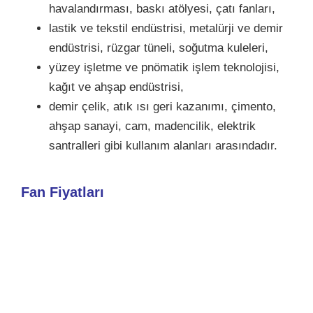
havalandırması, baskı atölyesi, çatı fanları,
lastik ve tekstil endüstrisi, metalürji ve demir
endüstrisi, rüzgar tüneli, soğutma kuleleri,
yüzey işletme ve pnömatik işlem teknolojisi,
kağıt ve ahşap endüstrisi,
demir çelik, atık ısı geri kazanımı, çimento,
ahşap sanayi, cam, madencilik, elektrik
santralleri gibi kullanım alanları arasındadır.
Fan Fiyatları