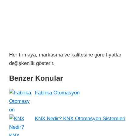
Her firmaya, markasına ve kalitesine göre fiyatlar
değişkenlik gösterir.
Benzer Konular
Fabrika Otomasyon
KNX Nedir? KNX Otomasyon Sistemleri