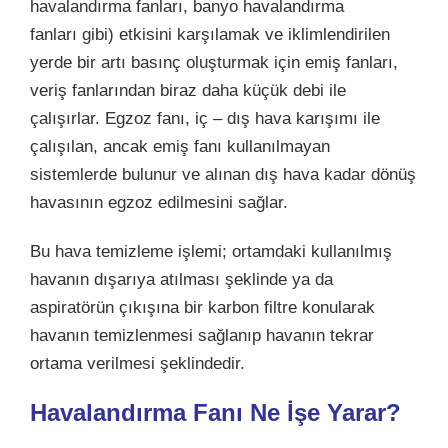
havalandırma fanları, banyo havalandırma
fanları gibi) etkisini karşılamak ve iklimlendirilen
yerde bir artı basınç oluşturmak için emiş fanları,
veriş fanlarından biraz daha küçük debi ile
çalışırlar. Egzoz fanı, iç – dış hava karışımı ile
çalışılan, ancak emiş fanı kullanılmayan
sistemlerde bulunur ve alınan dış hava kadar dönüş
havasının egzoz edilmesini sağlar.
Bu hava temizleme işlemi; ortamdaki kullanılmış
havanın dışarıya atılması şeklinde ya da
aspiratörün çıkışına bir karbon filtre konularak
havanın temizlenmesi sağlanıp havanın tekrar
ortama verilmesi şeklindedir.
Havalandırma Fanı Ne İşe Yarar?