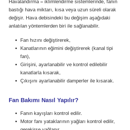
Havalandırma
–
iklimlendirme sistemlerinde, fanın
bastığı hava miktarı, kısa veya uzun süreli olarak
değişir. Hava debisindeki bu değişim aşağıdaki
anlatılan yöntemlerden biri ile sağlanabilir.
Fan hızını değiştirerek,
Kanatlarının eğimini değiştirerek (kanal tipi
fan),
Girişini, ayarlanabilir ve kontrol edilebilir
kanatlarla kısarak,
Çıkışını ayarlanabilir damperler ile kısarak.
Fan Bakımı Nasıl Yapılır?
Fanın kayışları kontrol edilir.
Motor fanı yataklarının yağları kontrol edilir,
gerekirse yağlanır.