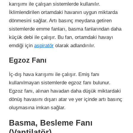
karışımı ile çalışan sistemlerde kullanılır.
İklimlendirilen ortamdaki havanın uygun miktarda
dönmesini sağlar. Artı basınç meydana getiren
sistemlerde emme fanları, basma fanlarından daha
küçük debi ile çalışır. Bu fan, ortamdaki havayı
emdiği için
aspiratör
olarak adlandırılır.
Egzoz Fanı
İç-dış hava karışımı ile çalışır. Emiş fanı
kullanılmayan sistemlerde egzoz fanı bulunur.
Egzoz fanı, alınan havadan daha düşük miktardaki
dönüş havasını dışarı atar ve yer içinde artı basınç
oluşmasına imkan sağlar.
Basma, Besleme Fanı
(Vantilatör)