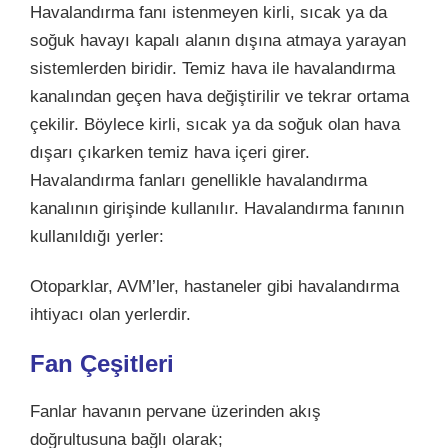
Havalandırma fanı istenmeyen kirli, sıcak ya da
soğuk havayı kapalı alanın dışına atmaya yarayan
sistemlerden biridir. Temiz hava ile havalandırma
kanalından geçen hava değiştirilir ve tekrar ortama
çekilir. Böylece kirli, sıcak ya da soğuk olan hava
dışarı çıkarken temiz hava içeri girer.
Havalandırma fanları genellikle havalandırma
kanalının girişinde kullanılır. Havalandırma fanının
kullanıldığı yerler:
Otoparklar, AVM’ler, hastaneler gibi havalandırma
ihtiyacı olan yerlerdir.
Fan Çeşitleri
Fanlar havanın pervane üzerinden akış
doğrultusuna bağlı olarak;