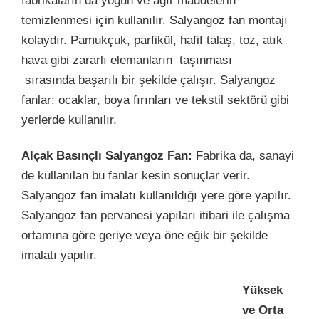
fabrikaların da yoğun ve ağır maddelerin
temizlenmesi için kullanılır. Salyangoz fan montajı
kolaydır. Pamukçuk, parfikül, hafif talaş, toz, atık
hava gibi zararlı elemanların taşınması
sırasında başarılı bir şekilde çalışır. Salyangoz
fanlar; ocaklar, boya fırınları ve tekstil sektörü gibi
yerlerde kullanılır.
Alçak Basınçlı Salyangoz Fan:
Fabrika da, sanayi
de kullanılan bu fanlar kesin sonuçlar verir.
Salyangoz fan imalatı kullanıldığı yere göre yapılır.
Salyangoz fan pervanesi yapıları itibari ile çalışma
ortamına göre geriye veya öne eğik bir şekilde
imalatı yapılır.
Yüksek
ve Orta