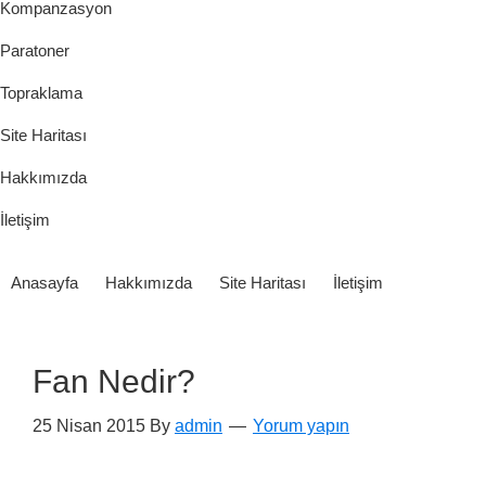
Kompanzasyon
Paratoner
Topraklama
Site Haritası
Hakkımızda
İletişim
Anasayfa
Hakkımızda
Site Haritası
İletişim
Fan Nedir?
25 Nisan 2015
By
admin
Yorum yapın