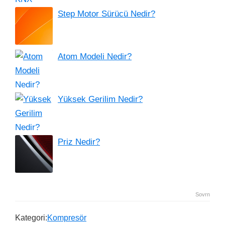
Step Motor Sürücü Nedir?
Atom Modeli Nedir?
Yüksek Gerilim Nedir?
Priz Nedir?
Sovrn
Kategori:
Kompresör