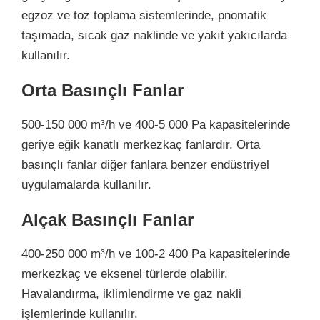
egzoz ve toz toplama sistemlerinde, pnomatik
taşımada, sıcak gaz naklinde ve yakıt yakıcılarda
kullanılır.
Orta Basınçlı Fanlar
500-150 000 m³/h ve 400-5 000 Pa kapasitelerinde
geriye eğik kanatlı merkezkaç fanlardır. Orta
basınçlı fanlar diğer fanlara benzer endüstriyel
uygulamalarda kullanılır.
Alçak
Basınçlı Fanlar
400-250 000 m³/h ve 100-2 400 Pa kapasitelerinde
merkezkaç ve eksenel türlerde olabilir.
Havalandırma, iklimlendirme ve gaz nakli
işlemlerinde kullanılır.