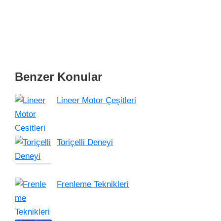
Benzer Konular
Lineer Motor Çeşitleri
Toriçelli Deneyi
Frenleme Teknikleri