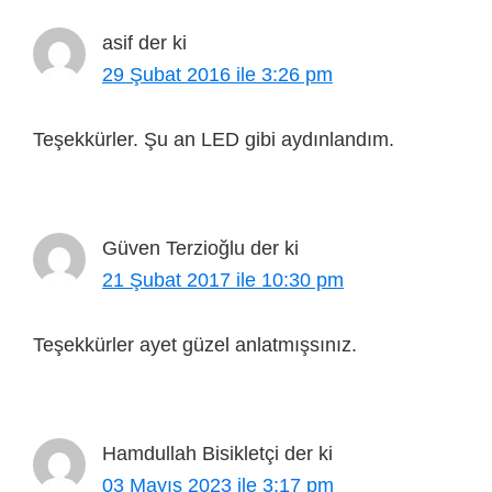
asif
der ki
29 Şubat 2016 ile 3:26 pm
Teşekkürler. Şu an LED gibi aydınlandım.
Güven Terzioğlu
der ki
21 Şubat 2017 ile 10:30 pm
Teşekkürler ayet güzel anlatmışsınız.
Hamdullah Bisikletçi
der ki
03 Mayıs 2023 ile 3:17 pm