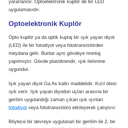
yararlanılır. Optoelektronik kuplör de bir LED
uygulamasıdır.
Optoelektronik Kuplör
Opto kuplör ya da optik kuplaj bir ışık yayan diyot
(LED) ile bir fotodiyot veya fototransistörden
meydana gelir. Bunlar aynı gövdeye montaj
yapılmıştır. Gövde plastiktendir, ışık iletimine
uygundur.
Işık yayan diyot Ga As katkı maddelidir. Kızıl ötesi
ışık verir. Işık yayan diyodun uçları arasına bir
gerilim uygulandığı zaman çıkan ışık ışınları
fotodiyot
veya fototransistörü etkileyerek çalıştırır.
Böylece bir devreye uygulanan bir gerilim ile 2. bir