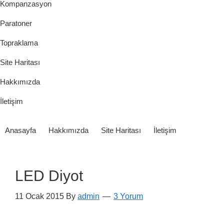
Kompanzasyon
Paratoner
Topraklama
Site Haritası
Hakkımızda
İletişim
Anasayfa
Hakkımızda
Site Haritası
İletişim
LED Diyot
11 Ocak 2015
By
admin
3 Yorum