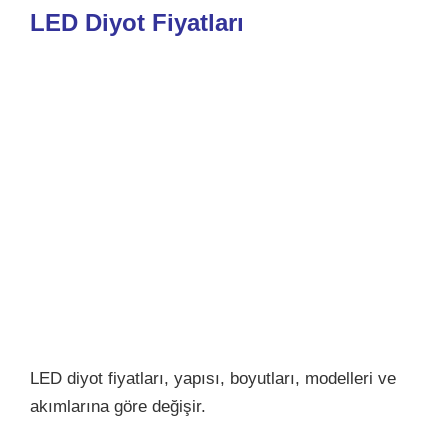
LED Diyot Fiyatları
LED diyot fiyatları, yapısı, boyutları, modelleri ve
akımlarına göre değişir.