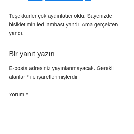
Teşekkürler çok aydınlatıcı oldu. Sayenizde
bisikletimin led lambası yandı. Ama gerçekten
yandı.
Bir yanıt yazın
E-posta adresiniz yayınlanmayacak.
Gerekli
alanlar
*
ile işaretlenmişlerdir
Yorum
*