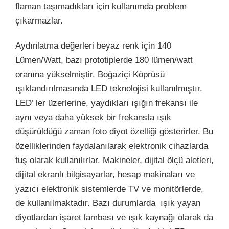
flaman taşımadıkları için kullanımda problem
çıkarmazlar.
Aydınlatma değerleri beyaz renk için 140
Lümen/Watt, bazı prototiplerde 180 lümen/watt
oranına yükselmiştir. Boğaziçi Köprüsü
ışıklandırılmasında LED teknolojisi kullanılmıştır.
LED’ ler üzerlerine, yaydıkları ışığın frekansı ile
aynı veya daha yüksek bir frekansta ışık
düşürüldüğü zaman foto diyot özelliği gösterirler. Bu
özelliklerinden faydalanılarak elektronik cihazlarda
tuş olarak kullanılırlar. Makineler, dijital ölçü aletleri,
dijital ekranlı bilgisayarlar, hesap makinaları ve
yazıcı elektronik sistemlerde TV ve monitörlerde,
de kullanılmaktadır. Bazı durumlarda ışık yayan
diyotlardan işaret lambası ve ışık kaynağı olarak da