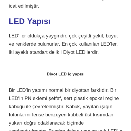
icat edilmiştir.
LED Yapısı
LED’ ler oldukça yaygındır, çok çeşitli şekil, boyut
ve renklerde bulunurlar. En çok kullanılan LED’ler,
iki ayaklı standart delikli Diyot LED’lerdir.
Diyot LED iç yapısı
Bir LED’in yapımı normal bir diyottan farklıdır. Bir
LED’in PN eklemi şeffaf, sert plastik epoksi reçine
kabuğu ile çevrelenmiştir. Kabuk, yayılan ışığın
fotonlarını lense benzeyen kubbeli üst kısımdan
yukarı doğru odaklanacak biçimde