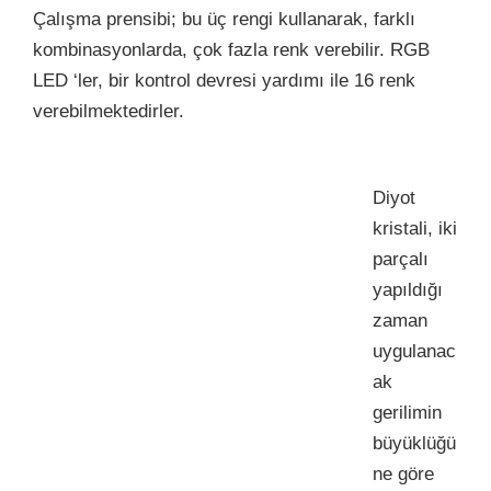
Çalışma prensibi; bu üç rengi kullanarak, farklı
kombinasyonlarda, çok fazla renk verebilir. RGB
LED ‘ler, bir kontrol devresi yardımı ile 16 renk
verebilmektedirler.
Diyot
kristali, iki
parçalı
yapıldığı
zaman
uygulanac
ak
gerilimin
büyüklüğü
ne göre