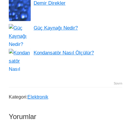
Demir Direkler
Güç Kaynağı Nedir?
Kondansatör Nasıl Ölçülür?
Sovrn
Kategori:
Elektronik
Yorumlar