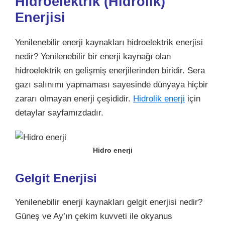
Hidroelektrik (Hidrolik)
Enerjisi
Yenilenebilir enerji kaynakları hidroelektrik enerjisi
nedir? Yenilenebilir bir enerji kaynağı olan
hidroelektrik en gelişmiş enerjilerinden biridir. Sera
gazı salınımı yapmaması sayesinde dünyaya hiçbir
zararı olmayan enerji çeşididir.
Hidrolik enerji
için
detaylar sayfamızdadır.
Hidro enerji
Gelgit Enerjisi
Yenilenebilir enerji kaynakları gelgit enerjisi nedir?
Güneş ve Ay’ın çekim kuvveti ile okyanus