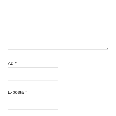
Ad
*
E-posta
*