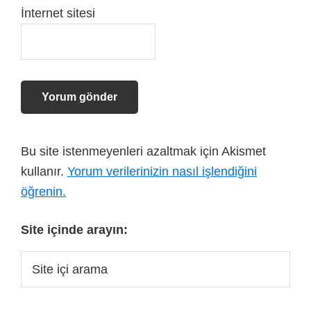
İnternet sitesi
Bu site istenmeyenleri azaltmak için Akismet
kullanır.
Yorum verilerinizin nasıl işlendiğini
öğrenin.
Site içinde arayın: