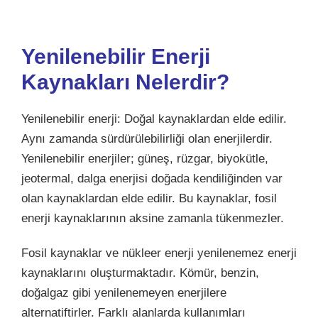
Yenilenebilir Enerji
Kaynakları Nelerdir?
Yenilenebilir enerji: Doğal kaynaklardan elde edilir.
Aynı zamanda sürdürülebilirliği olan enerjilerdir.
Yenilenebilir enerjiler; güneş, rüzgar, biyokütle,
jeotermal, dalga enerjisi doğada kendiliğinden var
olan kaynaklardan elde edilir
. Bu kaynaklar, fosil
enerji kaynaklarının aksine zamanla tükenmezler.
Fosil kaynaklar ve nükleer enerji yenilenemez enerji
kaynaklarını oluşturmaktadır.
Kömür, benzin,
doğalgaz gibi yenilenemeyen enerjilere
alternatiftirler. Farklı alanlarda kullanımları