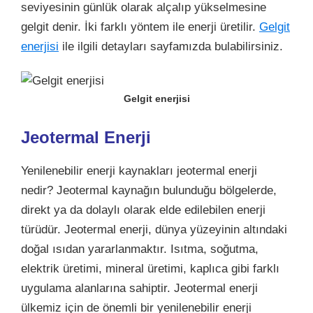
seviyesinin günlük olarak alçalıp yükselmesine
gelgit denir. İki farklı yöntem ile enerji üretilir.
Gelgit
enerjisi
ile ilgili detayları sayfamızda bulabilirsiniz.
Gelgit enerjisi
Jeotermal Enerji
Yenilenebilir enerji kaynakları jeotermal enerji
nedir? Jeotermal kaynağın bulunduğu bölgelerde,
direkt ya da dolaylı olarak elde edilebilen enerji
türüdür. Jeotermal enerji, dünya yüzeyinin altındaki
doğal ısıdan yararlanmaktır.
Isıtma, soğutma,
elektrik üretimi, mineral üretimi, kaplıca gibi farklı
uygulama alanlarına sahiptir
. Jeotermal enerji
ülkemiz için de önemli bir yenilenebilir enerji