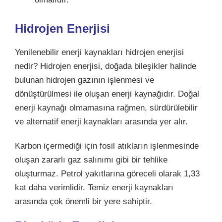
Hidrojen Enerjisi
Yenilenebilir enerji kaynakları hidrojen enerjisi
nedir? Hidrojen enerjisi, doğada bileşikler halinde
bulunan hidrojen gazının işlenmesi ve
dönüştürülmesi ile oluşan enerji kaynağıdır. Doğal
enerji kaynağı olmamasına rağmen, sürdürülebilir
ve alternatif enerji kaynakları arasında yer alır.
Karbon içermediği için fosil atıkların işlenmesinde
oluşan zararlı gaz salınımı gibi bir tehlike
oluşturmaz. Petrol yakıtlarına göreceli olarak 1,33
kat daha verimlidir. Temiz enerji kaynakları
arasında çok önemli bir yere sahiptir.