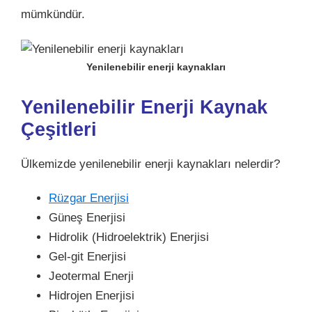
mümkündür.
Yenilenebilir enerji kaynakları
Yenilenebilir Enerji Kaynak
Çeşitleri
Ülkemizde yenilenebilir enerji kaynakları nelerdir?
Rüzgar Enerjisi
Güneş Enerjisi
Hidrolik (Hidroelektrik) Enerjisi
Gel-git Enerjisi
Jeotermal Enerji
Hidrojen Enerjisi