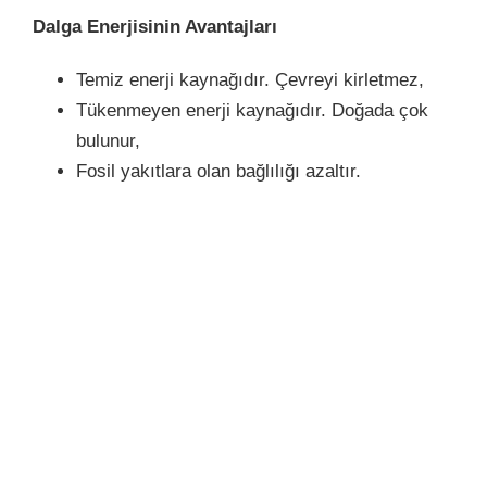
Dalga Enerjisinin Avantajları
Temiz enerji kaynağıdır. Çevreyi kirletmez,
Tükenmeyen enerji kaynağıdır. Doğada çok
bulunur,
Fosil yakıtlara olan bağlılığı azaltır.