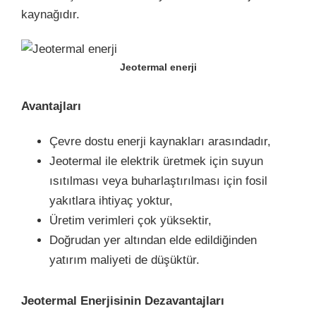
kaynağıdır.
Jeotermal enerji
Avantajları
Çevre dostu enerji kaynakları arasındadır,
Jeotermal ile elektrik üretmek için suyun
ısıtılması veya buharlaştırılması için fosil
yakıtlara ihtiyaç yoktur,
Üretim verimleri çok yüksektir,
Doğrudan yer altından elde edildiğinden
yatırım maliyeti de düşüktür.
Jeotermal Enerjisinin Dezavantajları