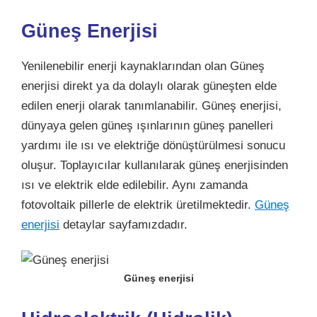
Güneş Enerjisi
Yenilenebilir enerji kaynaklarından olan
Güneş
enerjisi direkt ya da dolaylı olarak güneşten elde
edilen enerji olarak tanımlanabilir. Güneş enerjisi,
dünyaya gelen güneş ışınlarının güneş panelleri
yardımı ile ısı ve elektriğe dönüştürülmesi sonucu
oluşur. Toplayıcılar kullanılarak güneş enerjisinden
ısı ve elektrik elde edilebilir. Aynı zamanda
fotovoltaik pillerle de elektrik üretilmektedir.
Güneş
enerjisi
detaylar sayfamızdadır.
Güneş enerjisi