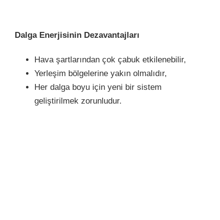
Dalga Enerjisinin Dezavantajları
Hava şartlarından çok çabuk etkilenebilir,
Yerleşim bölgelerine yakın olmalıdır,
Her dalga boyu için yeni bir sistem
geliştirilmek zorunludur.