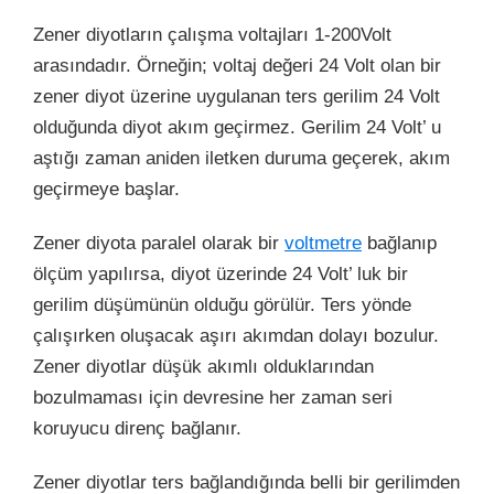
Zener diyotların çalışma voltajları 1-200Volt
arasındadır. Örneğin; voltaj değeri 24 Volt olan bir
zener diyot üzerine uygulanan ters gerilim 24 Volt
olduğunda diyot akım geçirmez. Gerilim 24 Volt’ u
aştığı zaman aniden iletken duruma geçerek, akım
geçirmeye başlar.
Zener diyota paralel olarak bir
voltmetre
bağlanıp
ölçüm yapılırsa, diyot üzerinde 24 Volt’ luk bir
gerilim düşümünün olduğu görülür. Ters yönde
çalışırken oluşacak aşırı akımdan dolayı bozulur.
Zener diyotlar düşük akımlı olduklarından
bozulmaması için devresine her zaman seri
koruyucu direnç bağlanır.
Zener diyotlar ters bağlandığında belli bir gerilimden