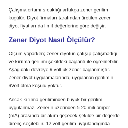
Çalışma ortamı sıcaklığı arttıkça zener gerilim
küçülür. Diyot firmaları tarafından üretilen zener
diyot fiyatları da limit değerlerine göre değişir.
Zener Diyot Nasıl Ölçülür?
Ölçüm yaparken; zener diyotun çalışıp çalışmadığı
ve kırılma gerilimi şekildeki bağlantı ile öğrenilebilir.
Aşağıdaki devreye 9 voltluk zener bağlanmıştır.
Zener diyot uygulamalarında, uygulanan gerilimin
9Volt olma koşulu yoktur.
Ancak kırılma geriliminden büyük bir gerilim
uygulanmaz. Zenerin üzerinden 5-20 mili amper
(mA) arasında bir akım geçecek şekilde bir değerde
direnç seçilebilir. 12 volt gerilim uygulandığında