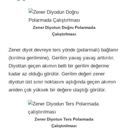
Zener Diyotun Doğru Polarmada
Çalıştırlması
Zener diyot devreye ters yönde (polarmalı) bağlanır
(kırılma gerilimine). Gerilim yavaş yavaş arttırılır.
Diyottan geçen akımın belli bir gerilim değerine
kadar az olduğu görülür. Gerilim değeri zener
diyotun üst sınır noktasını aştığında geçen akımın
aniden çok yüksek bir değere ulaştığı görülür.
Zener Diyotun Ters Polarmada
Çalıştırılması