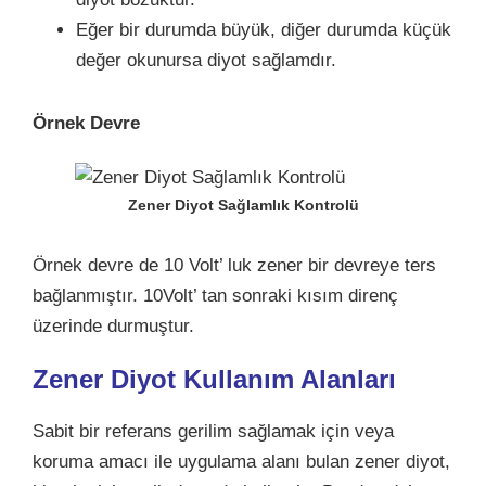
Eğer bir durumda büyük, diğer durumda küçük
değer okunursa diyot sağlamdır.
Örnek Devre
Zener Diyot Sağlamlık Kontrolü
Örnek devre de 10 Volt’ luk zener bir devreye ters
bağlanmıştır. 10Volt’ tan sonraki kısım direnç
üzerinde durmuştur.
Zener Diyot Kullanım Alanları
Sabit bir referans gerilim sağlamak için veya
koruma amacı ile uygulama alanı bulan zener diyot,