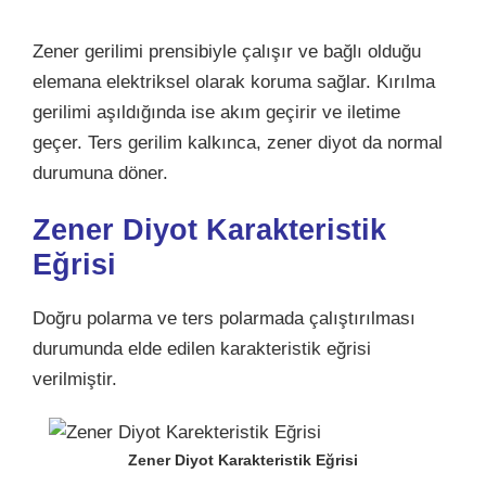
Zener gerilimi prensibiyle çalışır ve bağlı olduğu
elemana elektriksel olarak koruma sağlar. Kırılma
gerilimi aşıldığında ise akım geçirir ve iletime
geçer. Ters gerilim kalkınca, zener diyot da normal
durumuna döner.
Zener Diyot Karakteristik
Eğrisi
Doğru polarma ve ters polarmada çalıştırılması
durumunda elde edilen karakteristik eğrisi
verilmiştir.
Zener Diyot Karakteristik Eğrisi