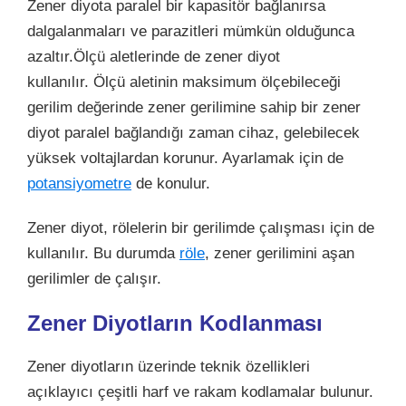
Zener diyota paralel bir kapasitör bağlanırsa
dalgalanmaları ve parazitleri mümkün olduğunca
azaltır.Ölçü aletlerinde de zener diyot
kullanılır. Ölçü aletinin maksimum ölçebileceği
gerilim değerinde zener gerilimine sahip bir zener
diyot paralel bağlandığı zaman cihaz, gelebilecek
yüksek voltajlardan korunur. Ayarlamak için de
potansiyometre
de konulur.
Zener diyot, rölelerin bir gerilimde çalışması için de
kullanılır. Bu durumda
röle
, zener gerilimini aşan
gerilimler de çalışır.
Zener Diyotların Kodlanması
Zener diyotların üzerinde teknik özellikleri
açıklayıcı çeşitli harf ve rakam kodlamalar bulunur.