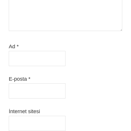
Ad
*
E-posta
*
İnternet sitesi