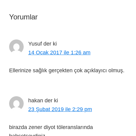
Yorumlar
Yusuf
der ki
14 Ocak 2017 ile 1:26 am
Ellerinize sağlık gerçekten çok açıklayıcı olmuş.
hakan
der ki
23 Şubat 2019 ile 2:29 pm
birazda zener diyot töleranslarında