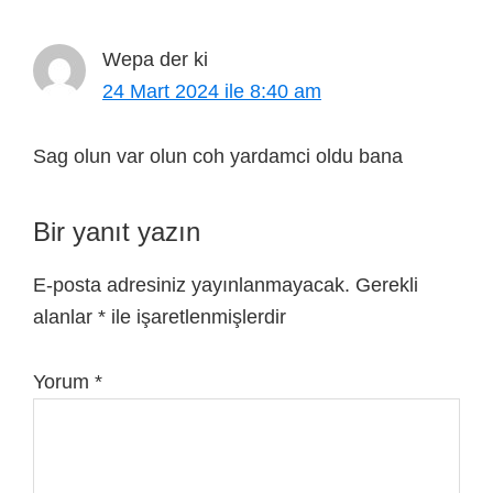
Wepa
der ki
24 Mart 2024 ile 8:40 am
Sag olun var olun coh yardamci oldu bana
Bir yanıt yazın
E-posta adresiniz yayınlanmayacak.
Gerekli
alanlar
*
ile işaretlenmişlerdir
Yorum
*