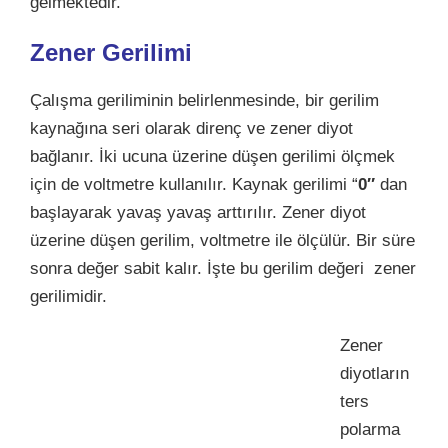
gelmektedir.
Zener Gerilimi
Çalışma geriliminin belirlenmesinde, bir gerilim
kaynağına
seri olarak direnç ve zener diyot
bağlanır. İki ucuna üzerine düşen gerilimi ölçmek
için de voltmetre kullanılır. Kaynak gerilimi “
0″
dan
başlayarak yavaş yavaş arttırılır. Zener diyot
üzerine düşen gerilim, voltmetre ile ölçülür. Bir süre
sonra değer sabit kalır. İşte bu gerilim değeri zener
gerilimidir.
Zener
diyotların
ters
polarma