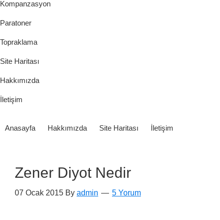
Kompanzasyon
Paratoner
Topraklama
Site Haritası
Hakkımızda
İletişim
Anasayfa
Hakkımızda
Site Haritası
İletişim
Zener Diyot Nedir
07 Ocak 2015
By
admin
5 Yorum