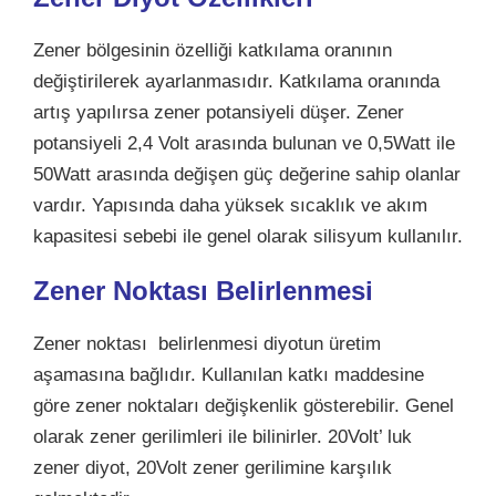
Zener bölgesinin özelliği katkılama oranının
değiştirilerek ayarlanmasıdır. Katkılama oranında
artış yapılırsa zener potansiyeli düşer. Zener
potansiyeli 2,4 Volt arasında bulunan ve 0,5Watt ile
50Watt arasında değişen güç değerine sahip olanlar
vardır. Yapısında daha yüksek sıcaklık ve akım
kapasitesi sebebi ile genel olarak silisyum kullanılır.
Zener Noktası Belirlenmesi
Zener noktası belirlenmesi diyotun üretim
aşamasına bağlıdır. Kullanılan katkı maddesine
göre zener noktaları değişkenlik gösterebilir. Genel
olarak zener gerilimleri ile bilinirler. 20Volt’ luk
zener diyot, 20Volt zener gerilimine karşılık