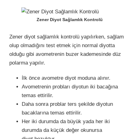
Zener Diyot Sağlamlık Kontrolü
Zener diyot sağlamlık kontrolü yapılırken, sağlam
olup olmadığını test etmek için normal diyotta
olduğu gibi avometrenin buzer kademesinde düz
polarma yapılır.
İlk önce avometre diyot moduna alınır.
Avometrenin probları diyotun iki bacağına
temas ettirilir.
Daha sonra problar ters şekilde diyotun
bacaklarına temas ettirilir.
Her iki durumda da büyük yada her iki
durumda da küçük değer okunursa
diyot bozuktur.