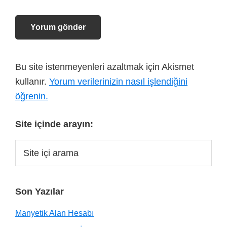
Bu site istenmeyenleri azaltmak için Akismet
kullanır.
Yorum verilerinizin nasıl işlendiğini
öğrenin.
Site içinde arayın:
Son Yazılar
Manyetik Alan Hesabı