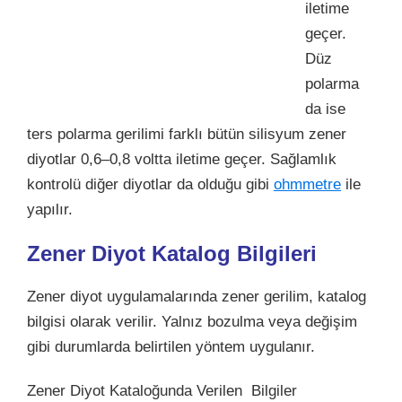
iletime
geçer.
Düz
polarma
da ise
ters polarma gerilimi farklı bütün silisyum zener
diyotlar 0,6–0,8 voltta iletime geçer. Sağlamlık
kontrolü diğer diyotlar da olduğu gibi
ohmmetre
ile
yapılır.
Zener Diyot Katalog Bilgileri
Zener diyot uygulamalarında zener gerilim, katalog
bilgisi olarak verilir. Yalnız bozulma veya değişim
gibi durumlarda belirtilen yöntem uygulanır.
Zener Diyot Kataloğunda Verilen Bilgiler