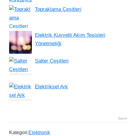
Topraklama Çeşitleri
Elektrik Kuvvetli Akım Tesisleri
Yönetmeliği
Şalter Çeşitleri
Elektriksel Ark
Sovrn
Kategori:
Elektronik