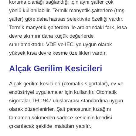
koruma olanağı sağlandığı için aynı şalter çok
yönlü kullanılabilir. Termik manyetik şalterlere (tmş
şalter) göre daha hassas selektivite özelliği vardır.
Termik manyetik şalterden ile aralarındaki fark, kısa
devre akımını daha küçük değerlerde
sınırlamaktadır. VDE ve IEC’ ye uygun olarak
yüksek kısa devre kesme özellikleri vardır.
Alçak Gerilim Kesicileri
Alçak gerilim kesicileri (otomatik sigortalar), ev ve
endüstriyel uygulamalar için kullanılır. Otomatik
sigortalar, IEC 947 uluslararası standardına uygun
olarak düzenlenirler. Şalt panosunun kızağını
tamamen sökmeden sadece kesicinin kendisi
çıkarılacak şekilde imalatları yapılır.