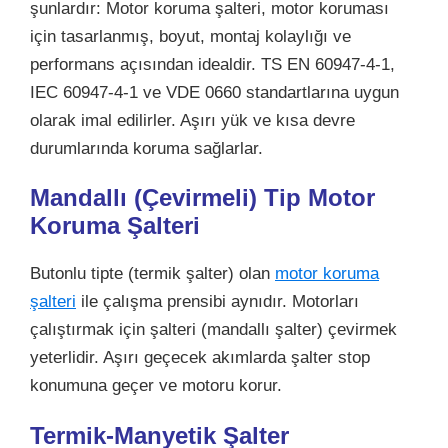
şunlardır: Motor koruma şalteri, motor koruması
için tasarlanmış, boyut, montaj kolaylığı ve
performans açısından idealdir. TS EN 60947-4-1,
IEC 60947-4-1 ve VDE 0660 standartlarına uygun
olarak imal edilirler. Aşırı yük ve kısa devre
durumlarında koruma sağlarlar.
Mandallı (Çevirmeli) Tip Motor
Koruma Şalteri
Butonlu tipte (termik şalter) olan
motor koruma
şalteri
ile çalışma prensibi aynıdır. Motorları
çalıştırmak için şalteri (mandallı şalter) çevirmek
yeterlidir. Aşırı geçecek akımlarda şalter stop
konumuna geçer ve motoru korur.
Termik-Manyetik Şalter