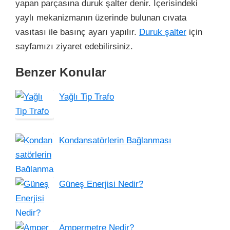
yapan parçasına duruk şalter denir. İçerisindeki
yaylı mekanizmanın üzerinde bulunan cıvata
vasıtası ile basınç ayarı yapılır.
Duruk şalter
için
sayfamızı ziyaret edebilirsiniz.
Benzer Konular
Yağlı Tip Trafo
Kondansatörlerin Bağlanması
Güneş Enerjisi Nedir?
Ampermetre Nedir?