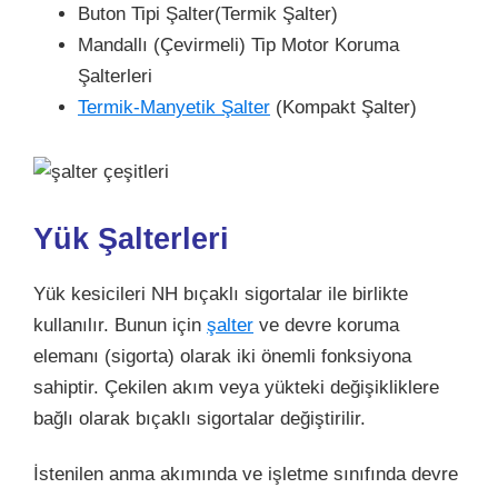
Buton Tipi Şalter(Termik Şalter)
Mandallı (Çevirmeli) Tip Motor Koruma
Şalterleri
Termik-Manyetik Şalter
(Kompakt Şalter)
Yük Şalterleri
Yük kesicileri NH bıçaklı sigortalar ile birlikte
kullanılır. Bunun için
şalter
ve devre koruma
elemanı (sigorta) olarak iki önemli fonksiyona
sahiptir. Çekilen akım veya yükteki değişikliklere
bağlı olarak bıçaklı sigortalar değiştirilir.
İstenilen anma akımında ve işletme sınıfında devre