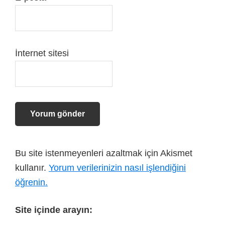
İnternet sitesi
Bu site istenmeyenleri azaltmak için Akismet
kullanır.
Yorum verilerinizin nasıl işlendiğini
öğrenin.
Site içinde arayın: