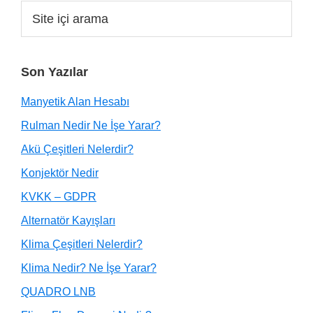
Son Yazılar
Manyetik Alan Hesabı
Rulman Nedir Ne İşe Yarar?
Akü Çeşitleri Nelerdir?
Konjektör Nedir
KVKK – GDPR
Alternatör Kayışları
Klima Çeşitleri Nelerdir?
Klima Nedir? Ne İşe Yarar?
QUADRO LNB