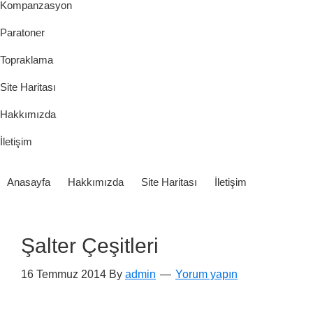
Kompanzasyon
Paratoner
Topraklama
Site Haritası
Hakkımızda
İletişim
Anasayfa
Hakkımızda
Site Haritası
İletişim
Şalter Çeşitleri
16 Temmuz 2014
By
admin
Yorum yapın