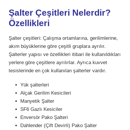
Şalter Çeşitleri Nelerdir?
Özellikleri
Şalter çeşitleri: Çalışma ortamlarına, gerilimlerine,
akım büyüklerine göre çeşitli gruplara ayrılır.
Şalterler yapısı ve özellikleri itibari ile kullanıldıkları
yerlere göre çeşitlere ayrılırlar. Ayrıca kuvvet
tesislerinde en çok kullanılan şalterler vardır.
Yük şalterleri
Alçak Gerilim Kesicileri
Manyetik Şalter
SF6 Gazlı Kesiciler
Enversör Pako Şalteri
Dahlender (Çift Devirli) Pako Şalter