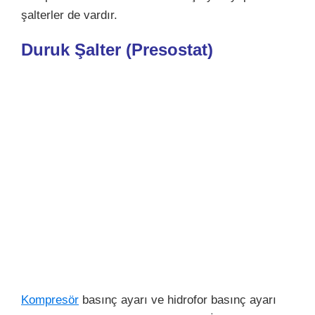
şalterler de vardır.
Duruk Şalter (Presostat)
Kompresör
basınç ayarı ve hidrofor basınç ayarı